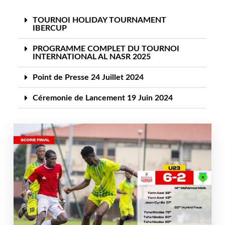
TOURNOI HOLIDAY TOURNAMENT
IBERCUP
PROGRAMME COMPLET DU TOURNOI
INTERNATIONAL AL NASR 2025
Point de Presse 24 Juillet 2024
Céremonie de Lancement 19 Juin 2024