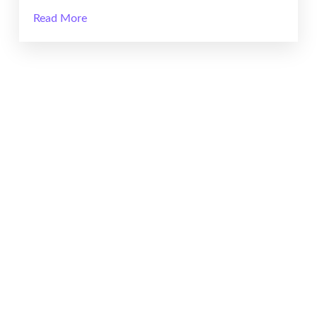
Read More