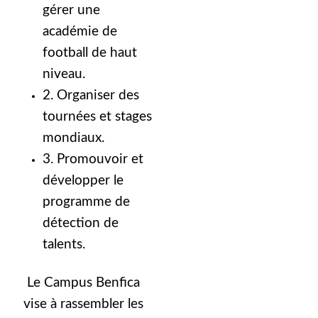
gérer une
académie de
football de haut
niveau.
2. Organiser des
tournées et stages
mondiaux.
3. Promouvoir et
développer le
programme de
détection de
talents.
Le Campus Benfica
vise à rassembler les