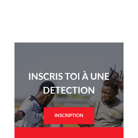
INSCRIS TOI À UNE
DETECTION​
INSCRIPTION