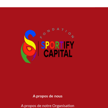
A propos de nous
A propos de notre Organisation