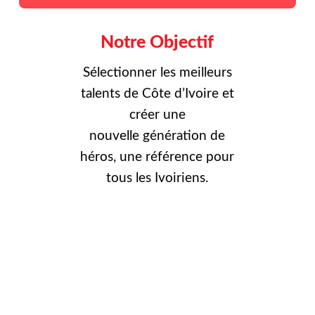
Notre Objectif
Sélectionner les meilleurs
talents de Côte d’Ivoire et
créer une
nouvelle
génération de
héros, une référence pour
tous les Ivoiriens.