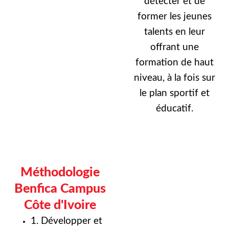
détecter et de
former les jeunes
talents en leur
offrant une
formation de haut
niveau, à la fois sur
le plan sportif et
éducatif.
Méthodologie
Benfica Campus
Côte d'Ivoire
1. Développer et