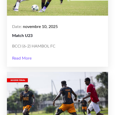
Date:
novembre 10, 2025
Match U23
BCCI (6-2) HAMBOL FC
Read More