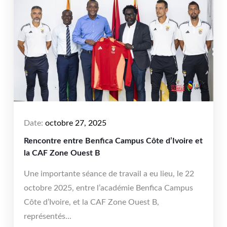
Date:
octobre 27, 2025
Rencontre entre Benfica Campus Côte d’Ivoire et
la CAF Zone Ouest B
Une importante séance de travail a eu lieu, le 22
octobre 2025, entre l’académie Benfica Campus
Côte d’Ivoire, et la CAF Zone Ouest B,
représentés...