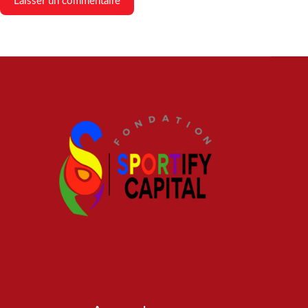
Laisser un commentaire