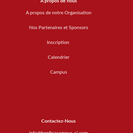
A propos de nous
A propos de notre Organisation
Nos Partenaires et Sponsors
Inscription
Calendrier
Campus
Contactez-Nous