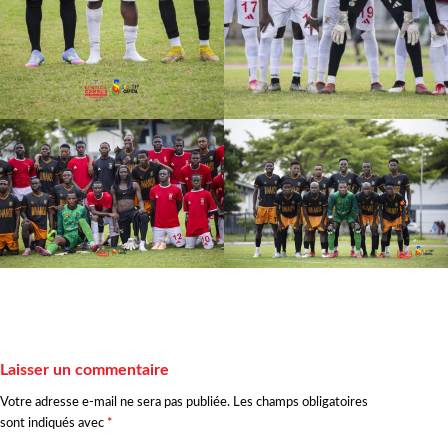
Laisser un commentaire
Votre adresse e-mail ne sera pas publiée.
Les champs obligatoires
sont indiqués avec
*