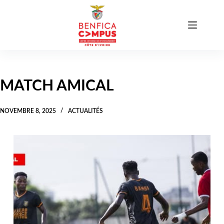
Passer
au
contenu
MATCH AMICAL
NOVEMBRE 8, 2025
ACTUALITÉS