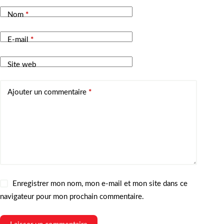
Nom
*
E-mail
*
Site web
Ajouter un commentaire
*
Enregistrer mon nom, mon e-mail et mon site dans ce
navigateur pour mon prochain commentaire.