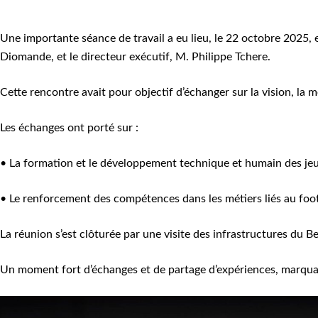
Une importante séance de travail a eu lieu, le 22 octobre 2025,
Diomande, et le directeur exécutif, M. Philippe Tchere.
Cette rencontre avait pour objectif d’échanger sur la vision, la 
Les échanges ont porté sur :
•⁠ ⁠La formation et le développement technique et humain des jeu
•⁠ ⁠Le renforcement des compétences dans les métiers liés au foot
La réunion s’est clôturée par une visite des infrastructures du 
Un moment fort d’échanges et de partage d’expériences, marquan