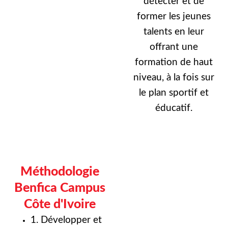
détecter et de
former les jeunes
talents en leur
offrant une
formation de haut
niveau, à la fois sur
le plan sportif et
éducatif.
Méthodologie
Benfica Campus
Côte d'Ivoire
1. Développer et