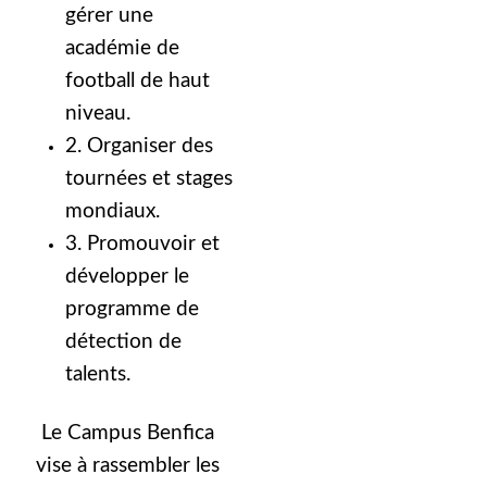
gérer une
académie de
football de haut
niveau.
2. Organiser des
tournées et stages
mondiaux.
3. Promouvoir et
développer le
programme de
détection de
talents.
Le Campus Benfica
vise à rassembler les