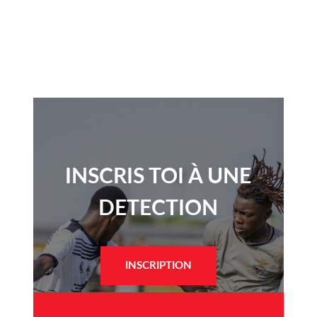
INSCRIS TOI À UNE
DETECTION​
INSCRIPTION