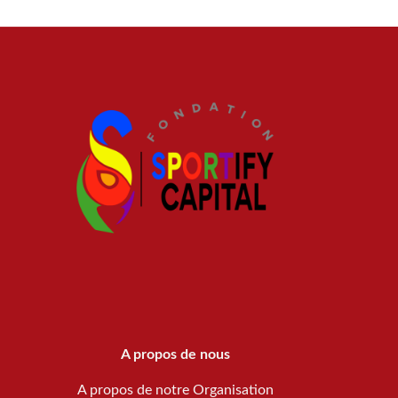
A propos de nous
A propos de notre Organisation