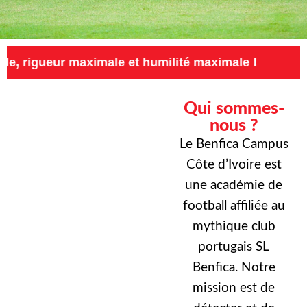
maximale et humilité maximale !
Exigence max
Qui sommes-
nous ?
Le Benfica Campus
Côte d’Ivoire est
une académie de
football affiliée au
mythique club
portugais SL
Benfica. Notre
mission est de