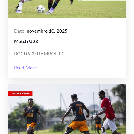
Date:
novembre 10, 2025
Match U23
BCCI (6-2) HAMBOL FC
Read More