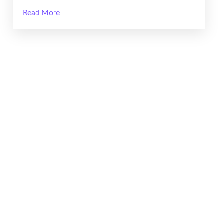
Read More