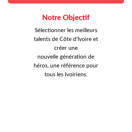
Notre Objectif
Sélectionner les meilleurs
talents de Côte d’Ivoire et
créer une
nouvelle
génération de
héros, une référence pour
tous les Ivoiriens.