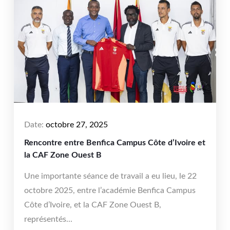
Date:
octobre 27, 2025
Rencontre entre Benfica Campus Côte d’Ivoire et
la CAF Zone Ouest B
Une importante séance de travail a eu lieu, le 22
octobre 2025, entre l’académie Benfica Campus
Côte d’Ivoire, et la CAF Zone Ouest B,
représentés...