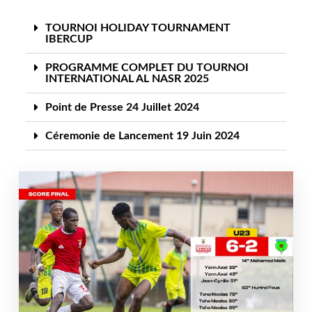
TOURNOI HOLIDAY TOURNAMENT
IBERCUP
PROGRAMME COMPLET DU TOURNOI
INTERNATIONAL AL NASR 2025
Point de Presse 24 Juillet 2024
Céremonie de Lancement 19 Juin 2024