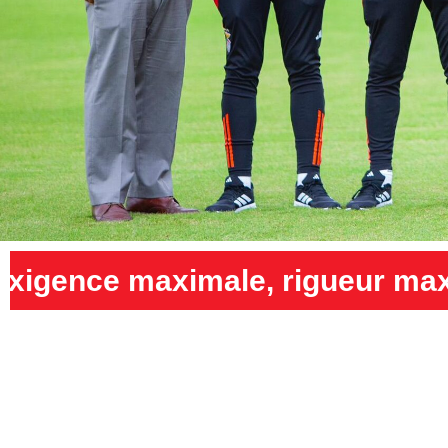
rigueur maximale et humilité 