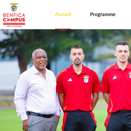
Accueil
Programme