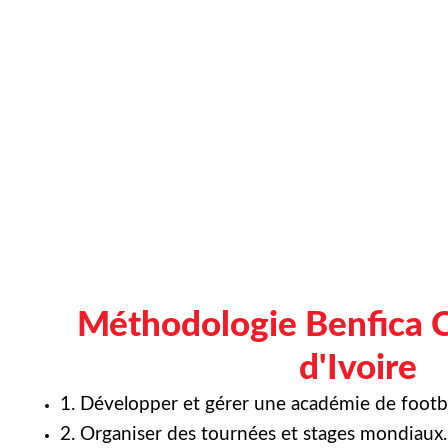
Méthodologie Benfica 
d'Ivoire
1. Développer et gérer une académie de footba
2. Organiser des tournées et stages mondiaux.