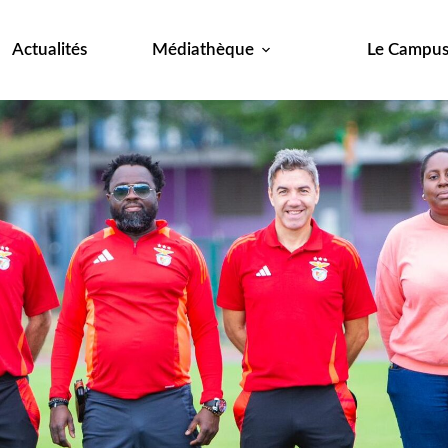
Actualités
Médiathèque
Le Campu