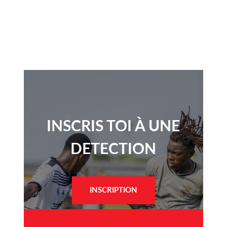
INSCRIS TOI À UNE
DETECTION​
INSCRIPTION