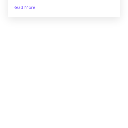
Read More