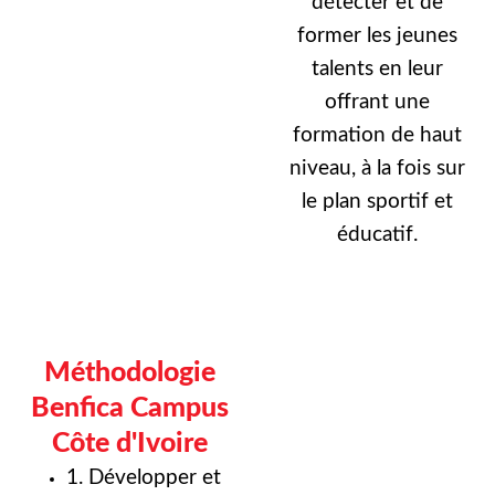
détecter et de
former les jeunes
talents en leur
offrant une
formation de haut
niveau, à la fois sur
le plan sportif et
éducatif.
Méthodologie
Benfica Campus
Côte d'Ivoire
1. Développer et