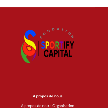
A propos de nous
A propos de notre Organisation