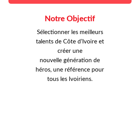
Notre Objectif
Sélectionner les meilleurs
talents de Côte d’Ivoire et
créer une
nouvelle
génération de
héros, une référence pour
tous les Ivoiriens.