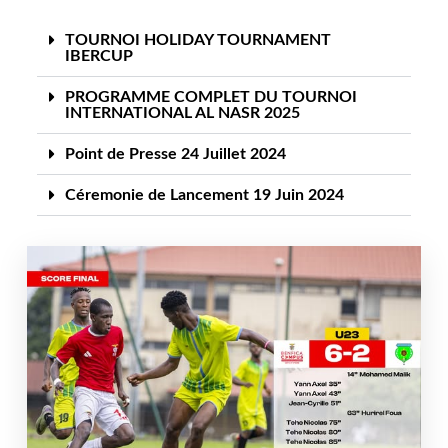
TOURNOI HOLIDAY TOURNAMENT
IBERCUP
PROGRAMME COMPLET DU TOURNOI
INTERNATIONAL AL NASR 2025
Point de Presse 24 Juillet 2024
Céremonie de Lancement 19 Juin 2024