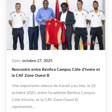
Date:
octobre 27, 2025
Rencontre entre Benfica Campus Côte d’Ivoire et
la CAF Zone Ouest B
Une importante séance de travail a eu lieu, le 22
octobre 2025, entre l’académie Benfica Campus
Côte d’Ivoire, et la CAF Zone Ouest B,
représentés...