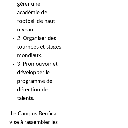
gérer une
académie de
football de haut
niveau.
2. Organiser des
tournées et stages
mondiaux.
3. Promouvoir et
développer le
programme de
détection de
talents.
Le Campus Benfica
vise à rassembler les