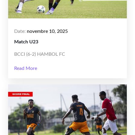
Date:
novembre 10, 2025
Match U23
BCCI (6-2) HAMBOL FC
Read More