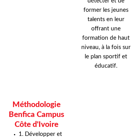
détecter et de
former les jeunes
talents en leur
offrant une
formation de haut
niveau, à la fois sur
le plan sportif et
éducatif.
Méthodologie
Benfica Campus
Côte d'Ivoire
1. Développer et