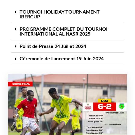
TOURNOI HOLIDAY TOURNAMENT
IBERCUP
PROGRAMME COMPLET DU TOURNOI
INTERNATIONAL AL NASR 2025
Point de Presse 24 Juillet 2024
Céremonie de Lancement 19 Juin 2024