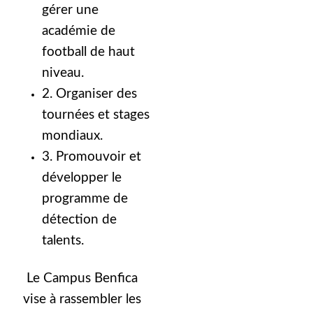
gérer une
académie de
football de haut
niveau.
2. Organiser des
tournées et stages
mondiaux.
3. Promouvoir et
développer le
programme de
détection de
talents.
Le Campus Benfica
vise à rassembler les