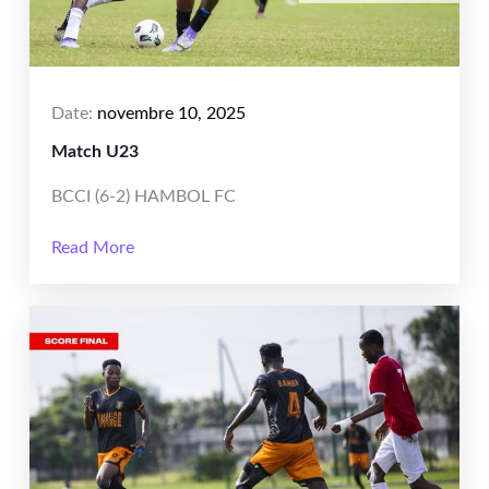
Date:
novembre 10, 2025
Match U23
BCCI (6-2) HAMBOL FC
Read More