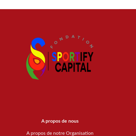
A propos de nous
A propos de notre Organisation