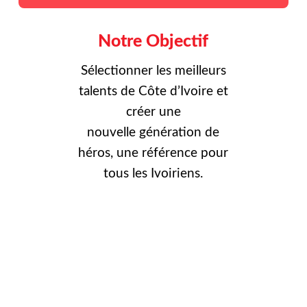
Notre Objectif
Sélectionner les meilleurs
talents de Côte d’Ivoire et
créer une
nouvelle
génération de
héros, une référence pour
tous les Ivoiriens.