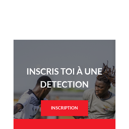
INSCRIS TOI À UNE
DETECTION​
INSCRIPTION