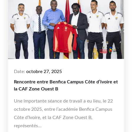
Date:
octobre 27, 2025
Rencontre entre Benfica Campus Côte d’Ivoire et
la CAF Zone Ouest B
Une importante séance de travail a eu lieu, le 22
octobre 2025, entre l’académie Benfica Campus
Côte d’Ivoire, et la CAF Zone Ouest B,
représentés...