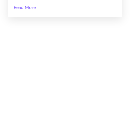
Read More