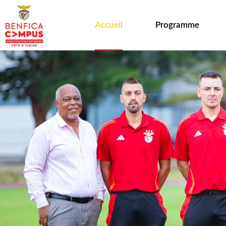
Accueil
Programme