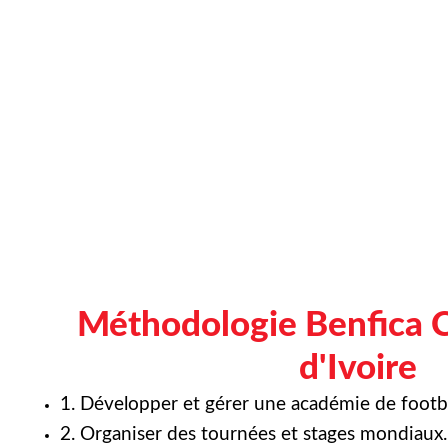
Méthodologie Benfica 
d'Ivoire
1. Développer et gérer une académie de footba
2. Organiser des tournées et stages mondiaux.