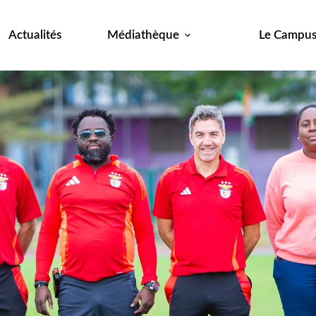
Actualités
Médiathèque
Le Campu