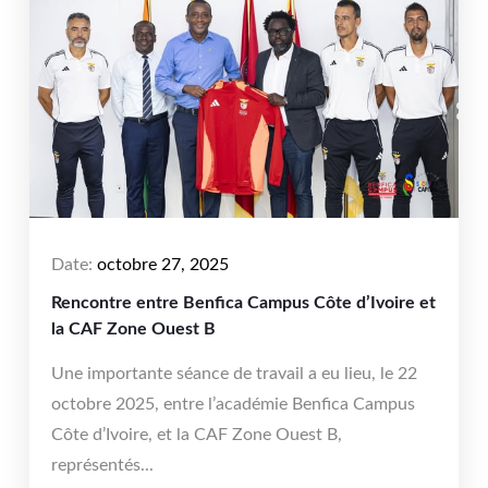
Date:
octobre 27, 2025
Rencontre entre Benfica Campus Côte d’Ivoire et
la CAF Zone Ouest B
Une importante séance de travail a eu lieu, le 22
octobre 2025, entre l’académie Benfica Campus
Côte d’Ivoire, et la CAF Zone Ouest B,
représentés...