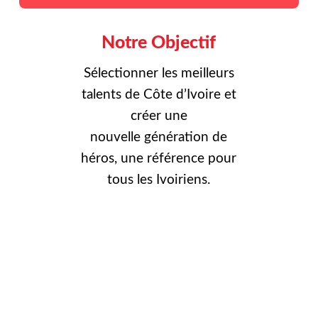
Notre Objectif
Sélectionner les meilleurs
talents de Côte d’Ivoire et
créer une
nouvelle
génération de
héros, une référence pour
tous les Ivoiriens.