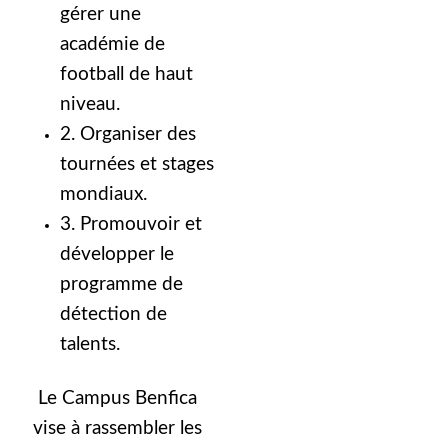
gérer une
académie de
football de haut
niveau.
2. Organiser des
tournées et stages
mondiaux.
3. Promouvoir et
développer le
programme de
détection de
talents.
Le Campus Benfica
vise à rassembler les