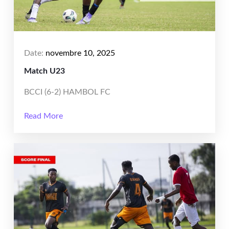
Date:
novembre 10, 2025
Match U23
BCCI (6-2) HAMBOL FC
Read More