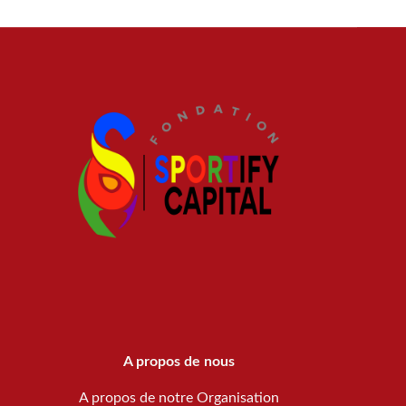
A propos de nous
A propos de notre Organisation