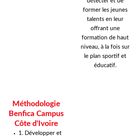
détecter et de
former les jeunes
talents en leur
offrant une
formation de haut
niveau, à la fois sur
le plan sportif et
éducatif.
Méthodologie
Benfica Campus
Côte d'Ivoire
1. Développer et