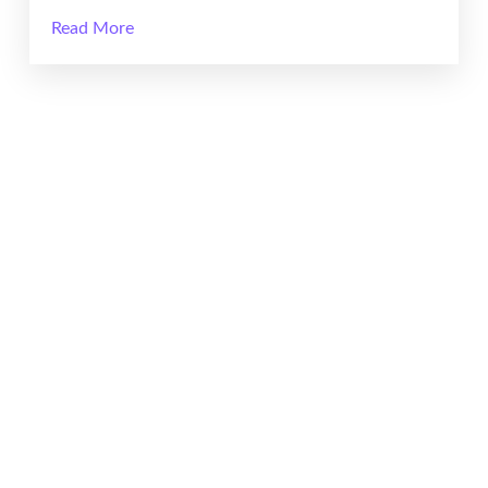
Read More