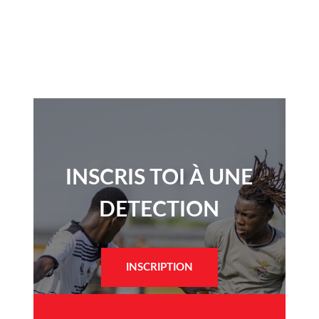
INSCRIS TOI À UNE
DETECTION​
INSCRIPTION