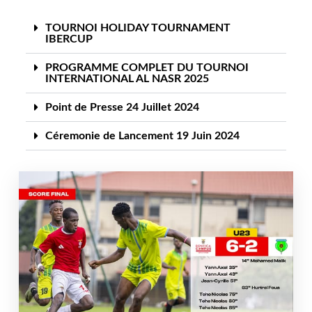
TOURNOI HOLIDAY TOURNAMENT
IBERCUP
PROGRAMME COMPLET DU TOURNOI
INTERNATIONAL AL NASR 2025
Point de Presse 24 Juillet 2024
Céremonie de Lancement 19 Juin 2024