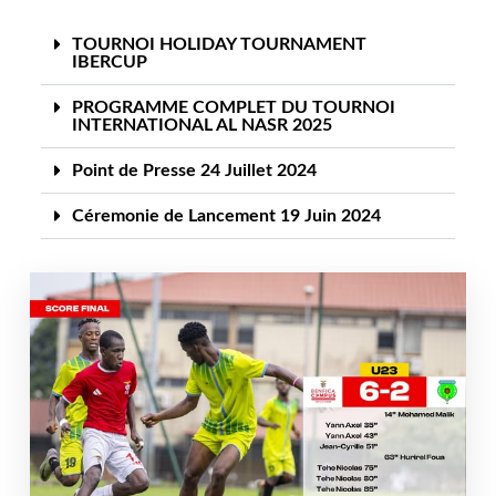
TOURNOI HOLIDAY TOURNAMENT
IBERCUP
PROGRAMME COMPLET DU TOURNOI
INTERNATIONAL AL NASR 2025
Point de Presse 24 Juillet 2024
Céremonie de Lancement 19 Juin 2024