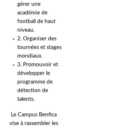
gérer une
académie de
football de haut
niveau.
2. Organiser des
tournées et stages
mondiaux.
3. Promouvoir et
développer le
programme de
détection de
talents.
Le Campus Benfica
vise à rassembler les