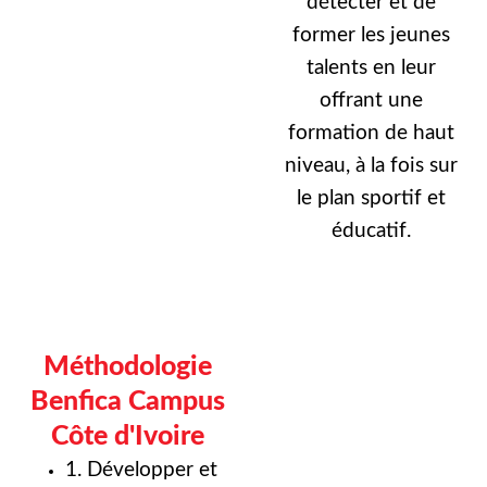
détecter et de
former les jeunes
talents en leur
offrant une
formation de haut
niveau, à la fois sur
le plan sportif et
éducatif.
Méthodologie
Benfica Campus
Côte d'Ivoire
1. Développer et