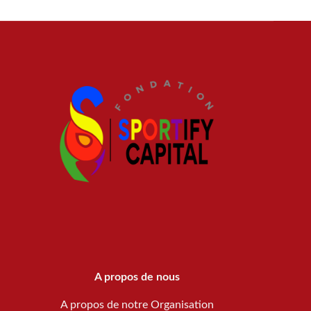
A propos de nous
A propos de notre Organisation