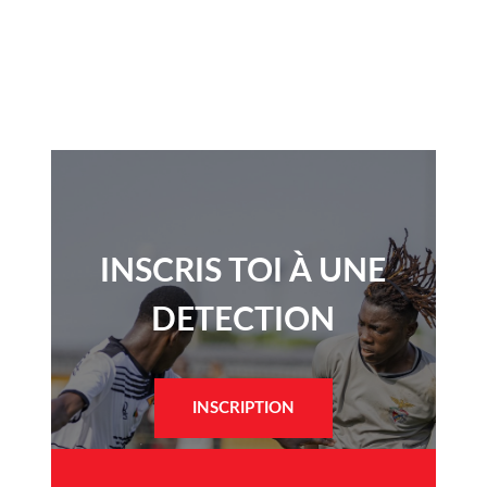
INSCRIS TOI À UNE
DETECTION​
INSCRIPTION