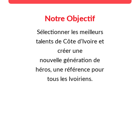
Notre Objectif
Sélectionner les meilleurs
talents de Côte d’Ivoire et
créer une
nouvelle
génération de
héros, une référence pour
tous les Ivoiriens.