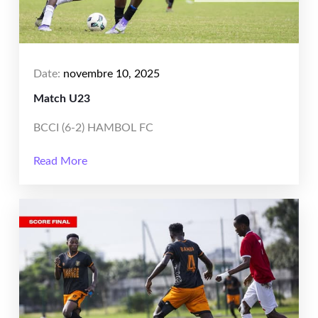
Date:
novembre 10, 2025
Match U23
BCCI (6-2) HAMBOL FC
Read More