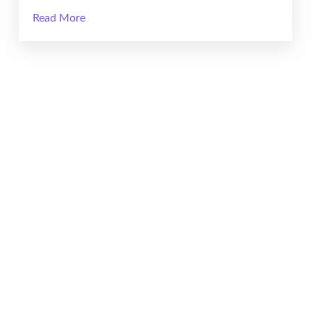
Read More