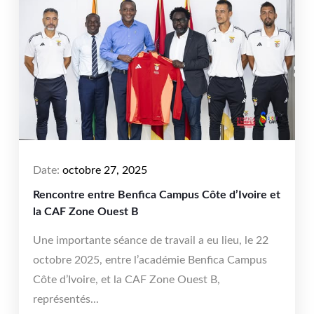
Date:
octobre 27, 2025
Rencontre entre Benfica Campus Côte d’Ivoire et
la CAF Zone Ouest B
Une importante séance de travail a eu lieu, le 22
octobre 2025, entre l’académie Benfica Campus
Côte d’Ivoire, et la CAF Zone Ouest B,
représentés...