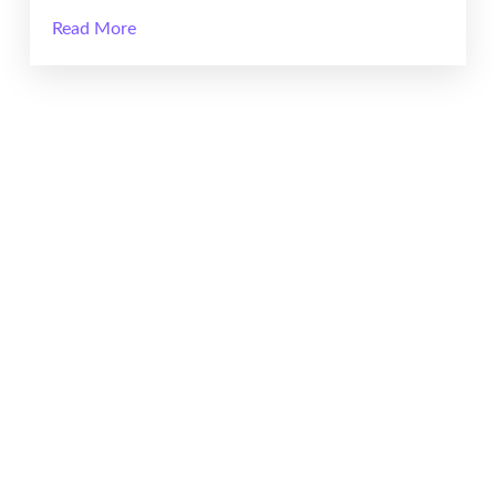
Read More