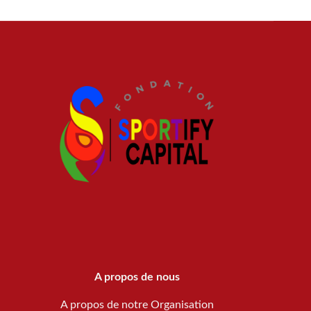
A propos de nous
A propos de notre Organisation