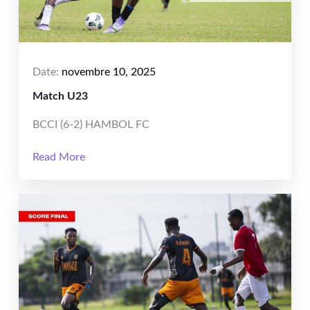
Date:
novembre 10, 2025
Match U23
BCCI (6-2) HAMBOL FC
Read More