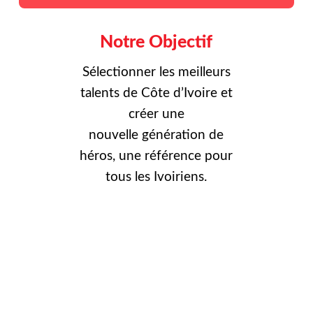
Notre Objectif
Sélectionner les meilleurs
talents de Côte d’Ivoire et
créer une
nouvelle
génération de
héros, une référence pour
tous les Ivoiriens.