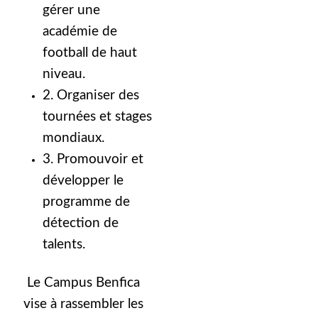
gérer une
académie de
football de haut
niveau.
2. Organiser des
tournées et stages
mondiaux.
3. Promouvoir et
développer le
programme de
détection de
talents.
Le Campus Benfica
vise à rassembler les