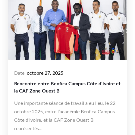
Date:
octobre 27, 2025
Rencontre entre Benfica Campus Côte d’Ivoire et
la CAF Zone Ouest B
Une importante séance de travail a eu lieu, le 22
octobre 2025, entre l’académie Benfica Campus
Côte d’Ivoire, et la CAF Zone Ouest B,
représentés...