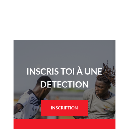
INSCRIS TOI À UNE
DETECTION​
INSCRIPTION