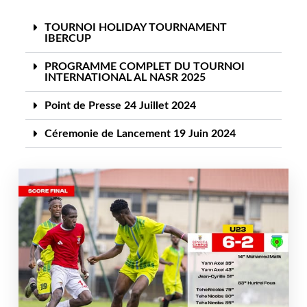
TOURNOI HOLIDAY TOURNAMENT
IBERCUP
PROGRAMME COMPLET DU TOURNOI
INTERNATIONAL AL NASR 2025
Point de Presse 24 Juillet 2024
Céremonie de Lancement 19 Juin 2024