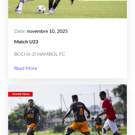
Date:
novembre 10, 2025
Match U23
BCCI (6-2) HAMBOL FC
Read More