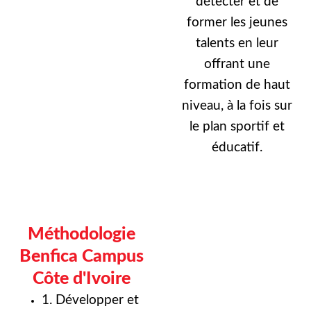
détecter et de
former les jeunes
talents en leur
offrant une
formation de haut
niveau, à la fois sur
le plan sportif et
éducatif.
Méthodologie
Benfica Campus
Côte d'Ivoire
1. Développer et