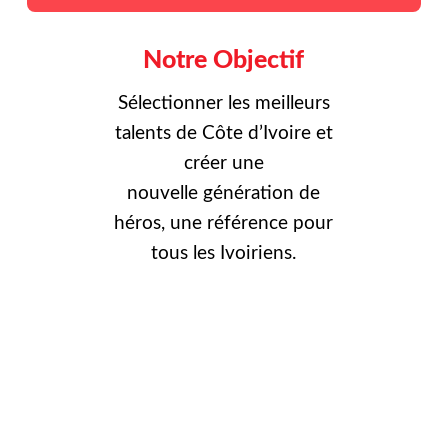
Notre Objectif
Sélectionner les meilleurs
talents de Côte d’Ivoire et
créer une
nouvelle
génération de
héros, une référence pour
tous les Ivoiriens.