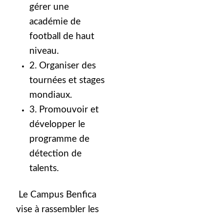
gérer une
académie de
football de haut
niveau.
2. Organiser des
tournées et stages
mondiaux.
3. Promouvoir et
développer le
programme de
détection de
talents.
Le Campus Benfica
vise à rassembler les