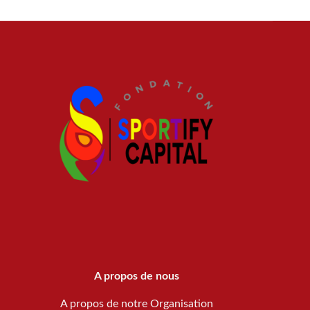
A propos de nous
A propos de notre Organisation