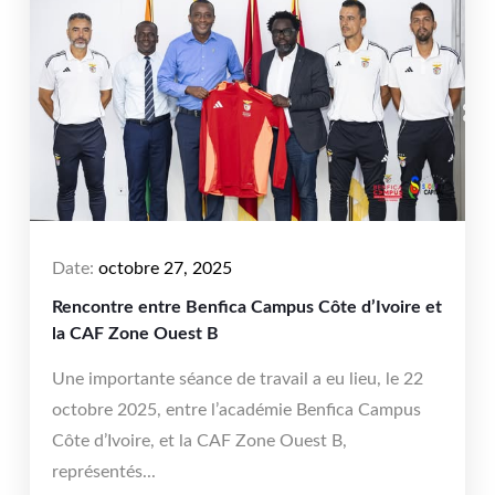
Date:
octobre 27, 2025
Rencontre entre Benfica Campus Côte d’Ivoire et
la CAF Zone Ouest B
Une importante séance de travail a eu lieu, le 22
octobre 2025, entre l’académie Benfica Campus
Côte d’Ivoire, et la CAF Zone Ouest B,
représentés...