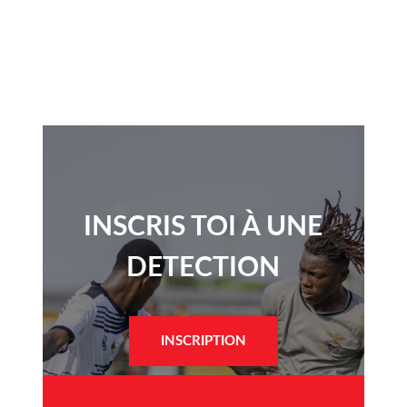
INSCRIS TOI À UNE
DETECTION​
INSCRIPTION