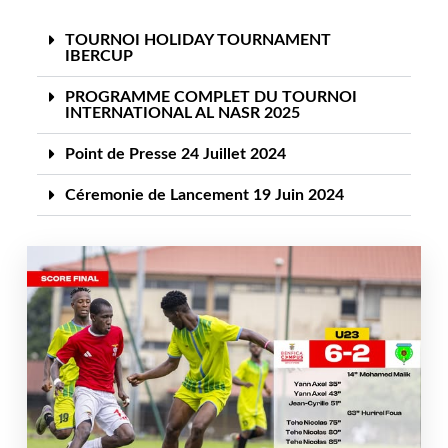
TOURNOI HOLIDAY TOURNAMENT
IBERCUP
PROGRAMME COMPLET DU TOURNOI
INTERNATIONAL AL NASR 2025
Point de Presse 24 Juillet 2024
Céremonie de Lancement 19 Juin 2024