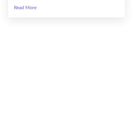
Read More