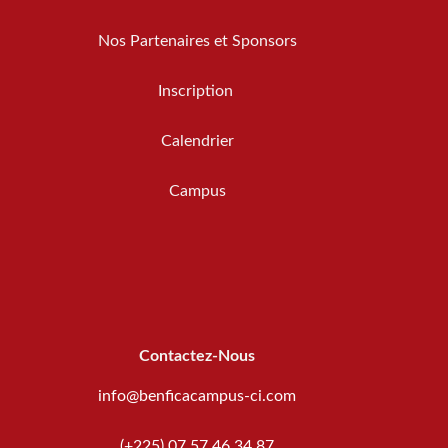
Nos Partenaires et Sponsors
Inscription
Calendrier
Campus
Contactez-Nous
info@benficacampus-ci.com
(+225) 07 57 46 34 87