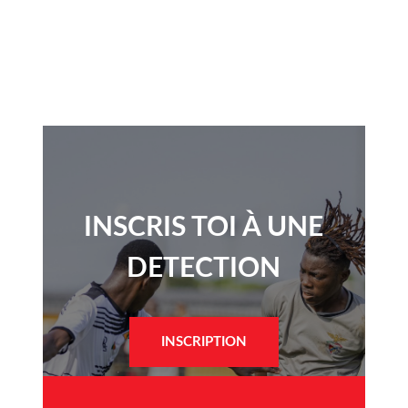
INSCRIS TOI À UNE
DETECTION​
INSCRIPTION