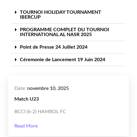
TOURNOI HOLIDAY TOURNAMENT
IBERCUP
PROGRAMME COMPLET DU TOURNOI
INTERNATIONAL AL NASR 2025
Point de Presse 24 Juillet 2024
Céremonie de Lancement 19 Juin 2024
Date:
novembre 10, 2025
Match U23
BCCI (6-2) HAMBOL FC
Read More