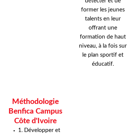
détecter et de
former les jeunes
talents en leur
offrant une
formation de haut
niveau, à la fois sur
le plan sportif et
éducatif.
Méthodologie
Benfica Campus
Côte d'Ivoire
1. Développer et