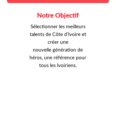
Notre Objectif
Sélectionner les meilleurs
talents de Côte d’Ivoire et
créer une
nouvelle
génération de
héros, une référence pour
tous les Ivoiriens.