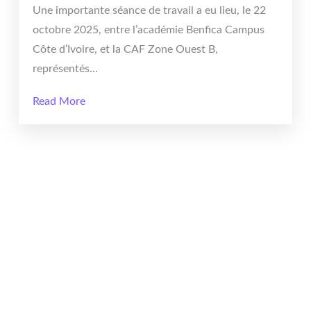
Une importante séance de travail a eu lieu, le 22
octobre 2025, entre l’académie Benfica Campus
Côte d’Ivoire, et la CAF Zone Ouest B,
représentés...
Read More