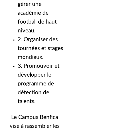
gérer une
académie de
football de haut
niveau.
2. Organiser des
tournées et stages
mondiaux.
3. Promouvoir et
développer le
programme de
détection de
talents.
Le Campus Benfica
vise à rassembler les