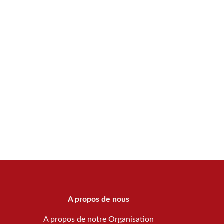
A propos de nous
A propos de notre Organisation