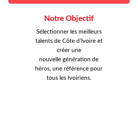
Notre Objectif
Sélectionner les meilleurs
talents de Côte d’Ivoire et
créer une
nouvelle
génération de
héros, une référence pour
tous les Ivoiriens.