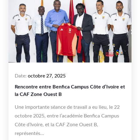
Date:
octobre 27, 2025
Rencontre entre Benfica Campus Côte d’Ivoire et
la CAF Zone Ouest B
Une importante séance de travail a eu lieu, le 22
octobre 2025, entre l’académie Benfica Campus
Côte d’Ivoire, et la CAF Zone Ouest B,
représentés...