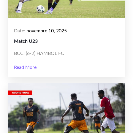
Date:
novembre 10, 2025
Match U23
BCCI (6-2) HAMBOL FC
Read More