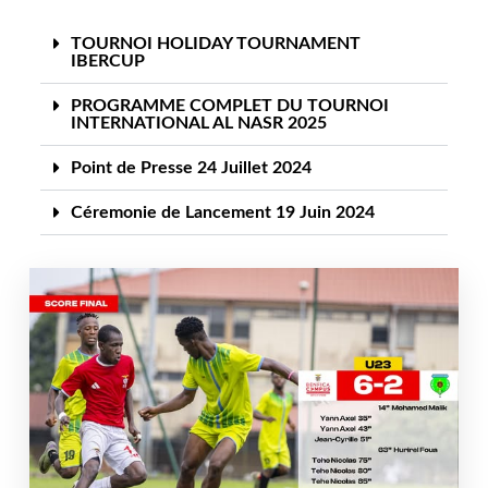
TOURNOI HOLIDAY TOURNAMENT
IBERCUP
PROGRAMME COMPLET DU TOURNOI
INTERNATIONAL AL NASR 2025
Point de Presse 24 Juillet 2024
Céremonie de Lancement 19 Juin 2024