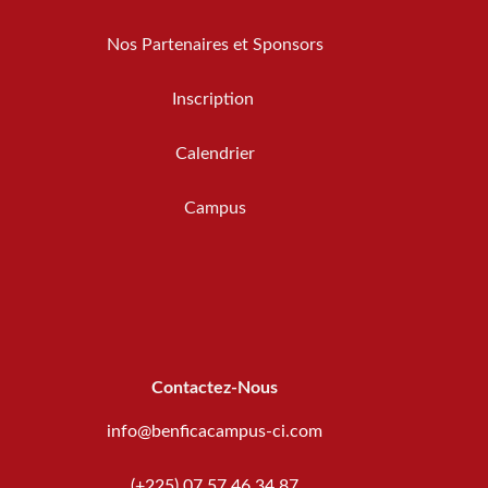
Nos Partenaires et Sponsors
Inscription
Calendrier
Campus
Contactez-Nous
info@benficacampus-ci.com
(+225) 07 57 46 34 87