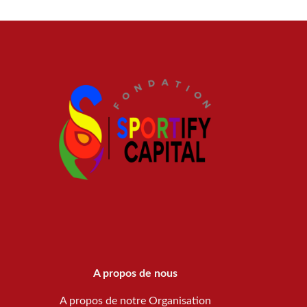
A propos de nous
A propos de notre Organisation