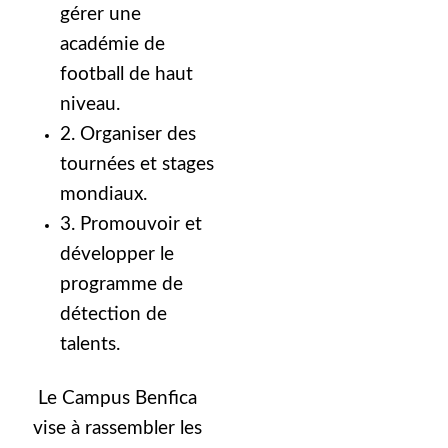
gérer une
académie de
football de haut
niveau.
2. Organiser des
tournées et stages
mondiaux.
3. Promouvoir et
développer le
programme de
détection de
talents.
Le Campus Benfica
vise à rassembler les