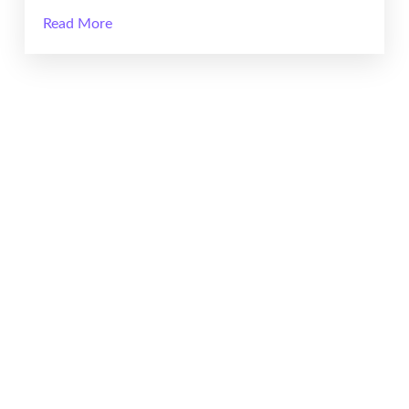
Read More