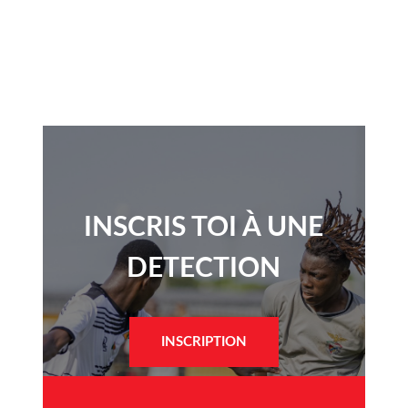
INSCRIS TOI À UNE
DETECTION​
INSCRIPTION