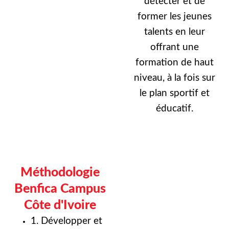
détecter et de
former les jeunes
talents en leur
offrant une
formation de haut
niveau, à la fois sur
le plan sportif et
éducatif.
Méthodologie
Benfica Campus
Côte d'Ivoire
1. Développer et