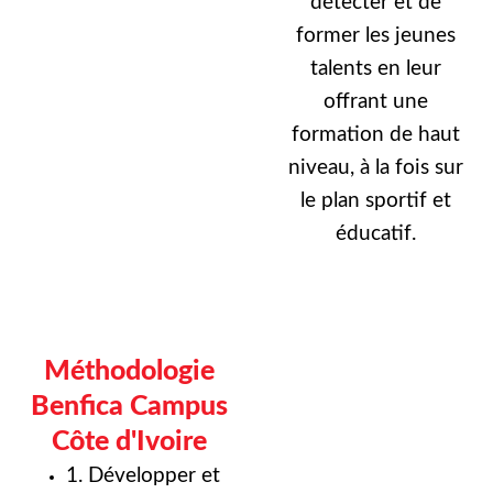
détecter et de
former les jeunes
talents en leur
offrant une
formation de haut
niveau, à la fois sur
le plan sportif et
éducatif.
Méthodologie
Benfica Campus
Côte d'Ivoire
1. Développer et