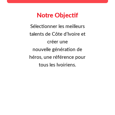
Notre Objectif
Sélectionner les meilleurs
talents de Côte d’Ivoire et
créer une
nouvelle
génération de
héros, une référence pour
tous les Ivoiriens.