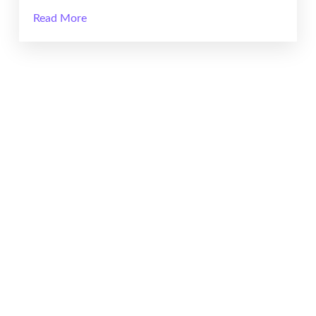
Read More