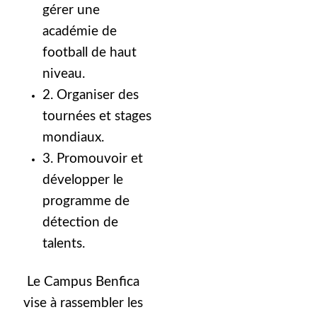
gérer une
académie de
football de haut
niveau.
2. Organiser des
tournées et stages
mondiaux.
3. Promouvoir et
développer le
programme de
détection de
talents.
Le Campus Benfica
vise à rassembler les