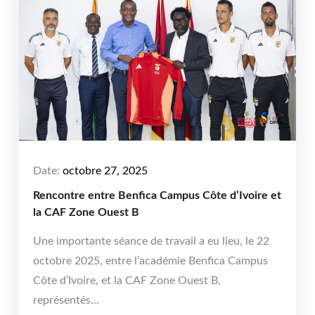
Date:
octobre 27, 2025
Rencontre entre Benfica Campus Côte d’Ivoire et
la CAF Zone Ouest B
Une importante séance de travail a eu lieu, le 22
octobre 2025, entre l’académie Benfica Campus
Côte d’Ivoire, et la CAF Zone Ouest B,
représentés...