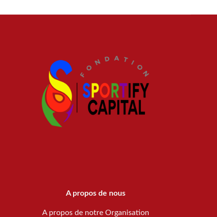
A propos de nous
A propos de notre Organisation