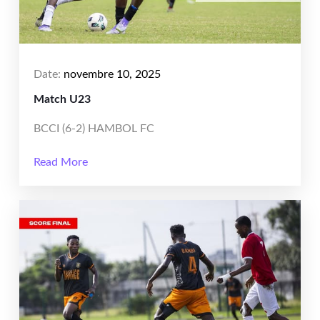
Date:
novembre 10, 2025
Match U23
BCCI (6-2) HAMBOL FC
Read More