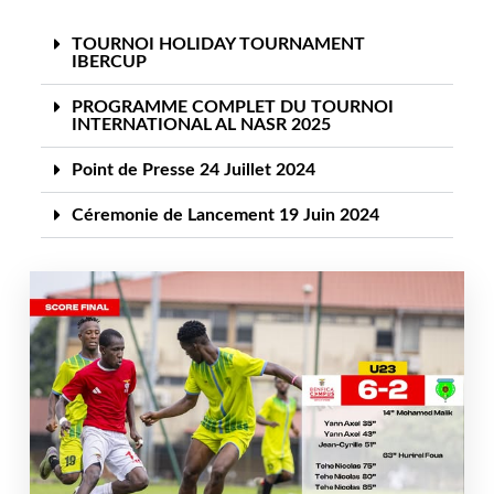
TOURNOI HOLIDAY TOURNAMENT
IBERCUP
PROGRAMME COMPLET DU TOURNOI
INTERNATIONAL AL NASR 2025
Point de Presse 24 Juillet 2024
Céremonie de Lancement 19 Juin 2024