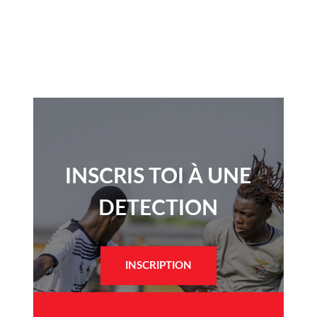
INSCRIS TOI À UNE
DETECTION​
INSCRIPTION