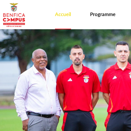
Accueil
Programme