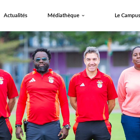
Actualités
Médiathèque
Le Campu