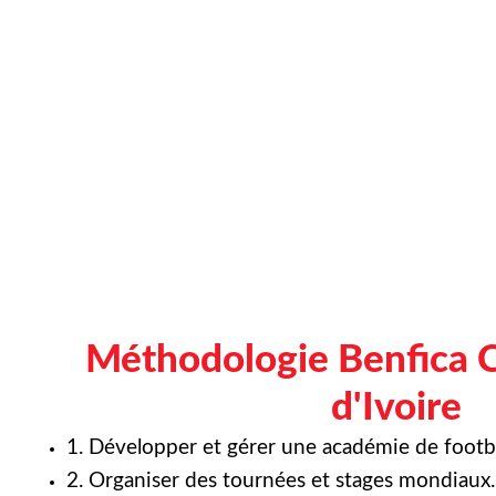
Méthodologie Benfica 
d'Ivoire
1. Développer et gérer une académie de footba
2. Organiser des tournées et stages mondiaux.