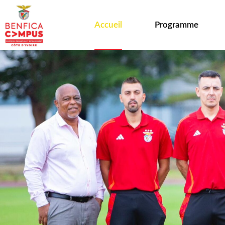
Accueil
Programme