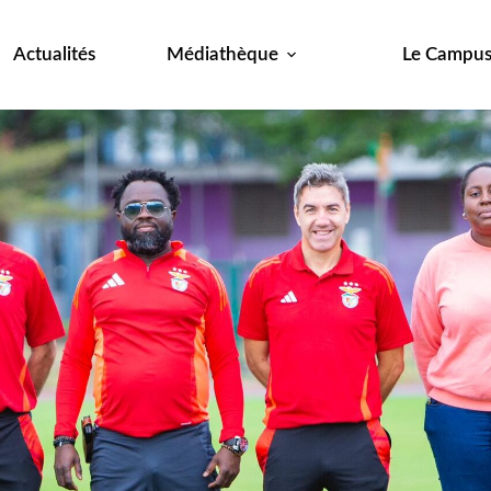
Actualités
Médiathèque
Le Campu