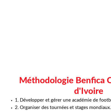
Méthodologie Benfica 
d'Ivoire
1. Développer et gérer une académie de footba
2. Organiser des tournées et stages mondiaux.