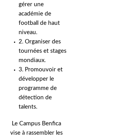
gérer une
académie de
football de haut
niveau.
2. Organiser des
tournées et stages
mondiaux.
3. Promouvoir et
développer le
programme de
détection de
talents.
Le Campus Benfica
vise à rassembler les