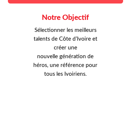
Notre Objectif
Sélectionner les meilleurs
talents de Côte d’Ivoire et
créer une
nouvelle
génération de
héros, une référence pour
tous les Ivoiriens.