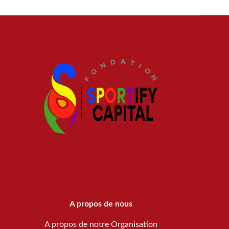
A propos de nous
A propos de notre Organisation