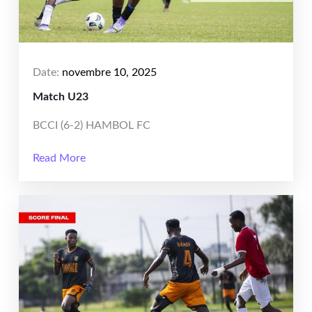
Date:
novembre 10, 2025
Match U23
BCCI (6-2) HAMBOL FC
Read More