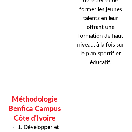
détecter et de
former les jeunes
talents en leur
offrant une
formation de haut
niveau, à la fois sur
le plan sportif et
éducatif.
Méthodologie
Benfica Campus
Côte d'Ivoire
1. Développer et