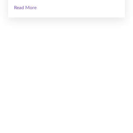
Read More