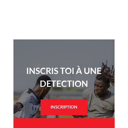
INSCRIS TOI À UNE
DETECTION​
INSCRIPTION