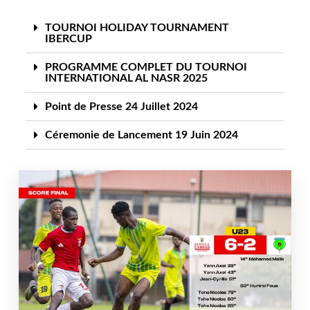
TOURNOI HOLIDAY TOURNAMENT
IBERCUP
PROGRAMME COMPLET DU TOURNOI
INTERNATIONAL AL NASR 2025
Point de Presse 24 Juillet 2024
Céremonie de Lancement 19 Juin 2024