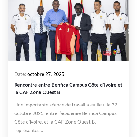
Date:
octobre 27, 2025
Rencontre entre Benfica Campus Côte d’Ivoire et
la CAF Zone Ouest B
Une importante séance de travail a eu lieu, le 22
octobre 2025, entre l’académie Benfica Campus
Côte d’Ivoire, et la CAF Zone Ouest B,
représentés...