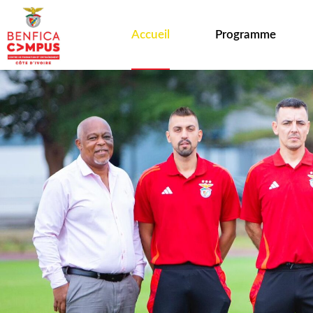
Accueil
Programme