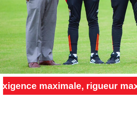
rigueur maximale et humilité 