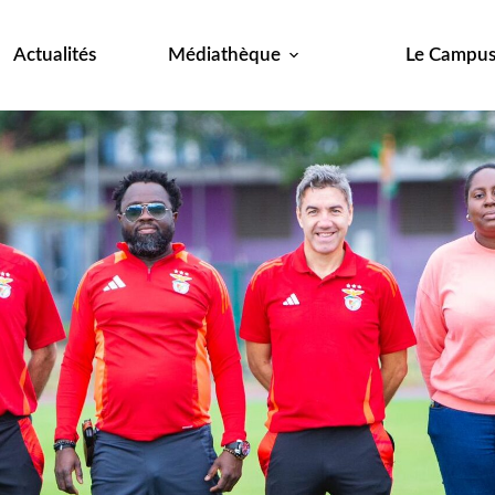
Actualités
Médiathèque
Le Campu