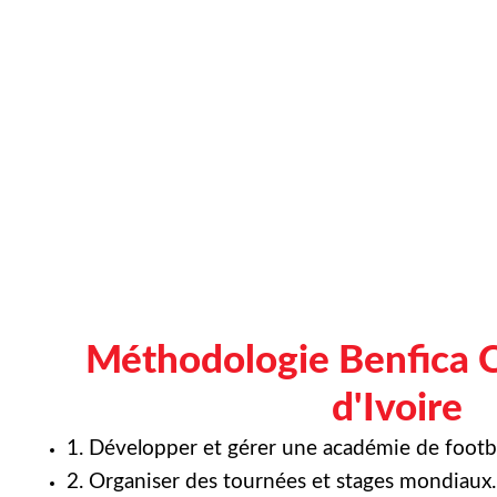
Méthodologie Benfica 
d'Ivoire
1. Développer et gérer une académie de footba
2. Organiser des tournées et stages mondiaux.