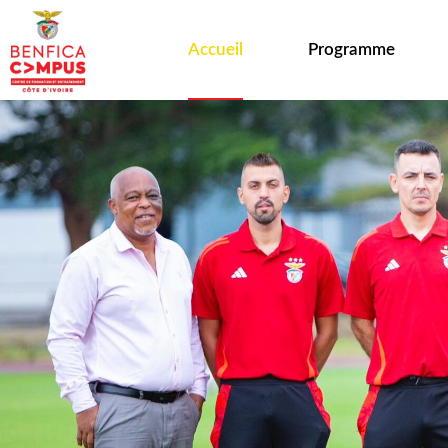
Accueil
Programme