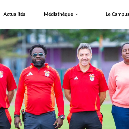
Actualités
Médiathèque
Le Campu