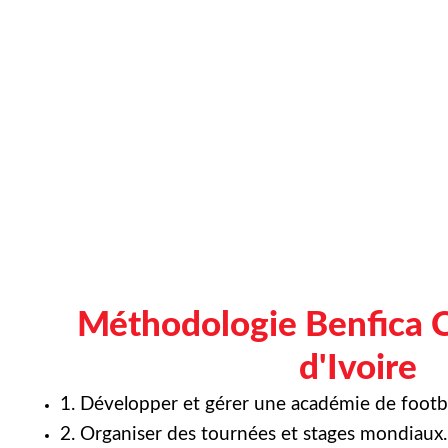
Méthodologie Benfica 
d'Ivoire
1. Développer et gérer une académie de footba
2. Organiser des tournées et stages mondiaux.