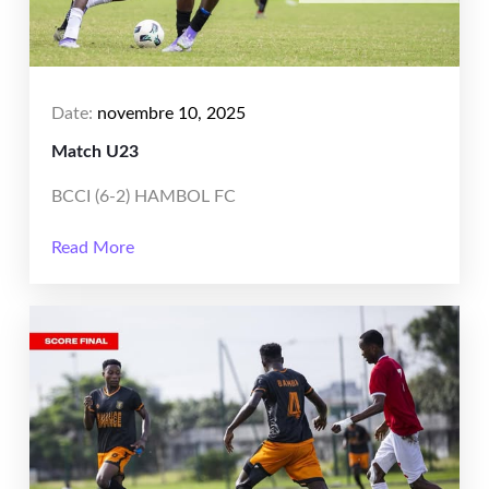
Date:
novembre 10, 2025
Match U23
BCCI (6-2) HAMBOL FC
Read More