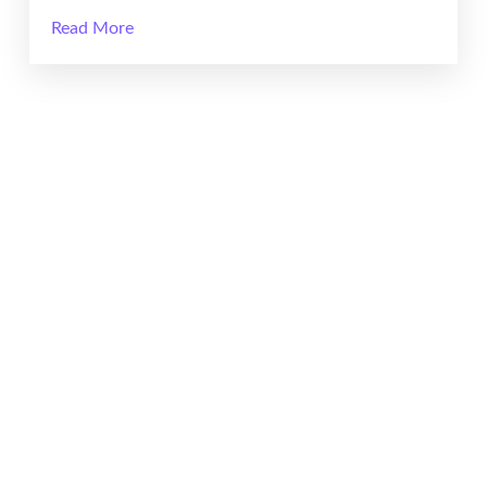
Read More