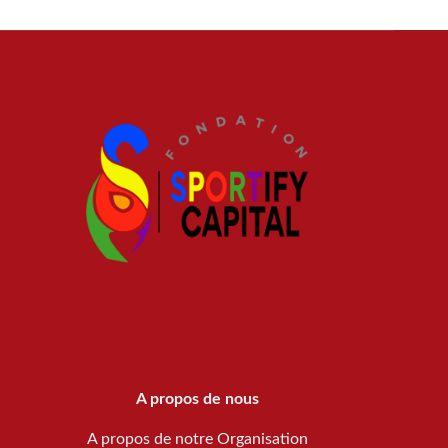
A propos de nous
A propos de notre Organisation