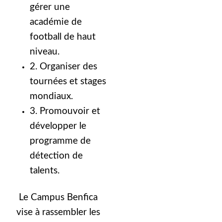
gérer une
académie de
football de haut
niveau.
2. Organiser des
tournées et stages
mondiaux.
3. Promouvoir et
développer le
programme de
détection de
talents.
Le Campus Benfica
vise à rassembler les