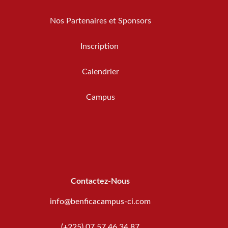
Nos Partenaires et Sponsors
Inscription
Calendrier
Campus
Contactez-Nous
info@benficacampus-ci.com
(+225) 07 57 46 34 87