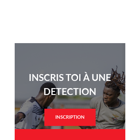
INSCRIS TOI À UNE
DETECTION​
INSCRIPTION