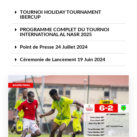
TOURNOI HOLIDAY TOURNAMENT
IBERCUP
PROGRAMME COMPLET DU TOURNOI
INTERNATIONAL AL NASR 2025
Point de Presse 24 Juillet 2024
Céremonie de Lancement 19 Juin 2024