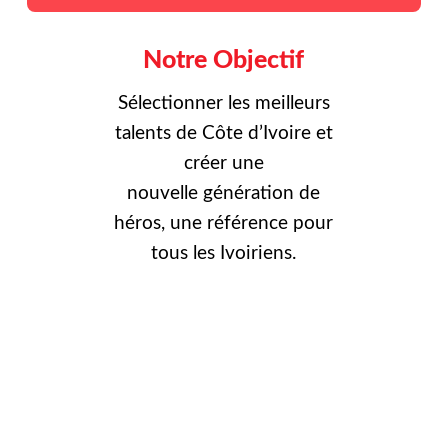
Notre Objectif
Sélectionner les meilleurs
talents de Côte d’Ivoire et
créer une
nouvelle
génération de
héros, une référence pour
tous les Ivoiriens.