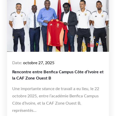
Date:
octobre 27, 2025
Rencontre entre Benfica Campus Côte d’Ivoire et
la CAF Zone Ouest B
Une importante séance de travail a eu lieu, le 22
octobre 2025, entre l’académie Benfica Campus
Côte d’Ivoire, et la CAF Zone Ouest B,
représentés...