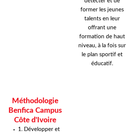
détecter et de
former les jeunes
talents en leur
offrant une
formation de haut
niveau, à la fois sur
le plan sportif et
éducatif.
Méthodologie
Benfica Campus
Côte d'Ivoire
1. Développer et