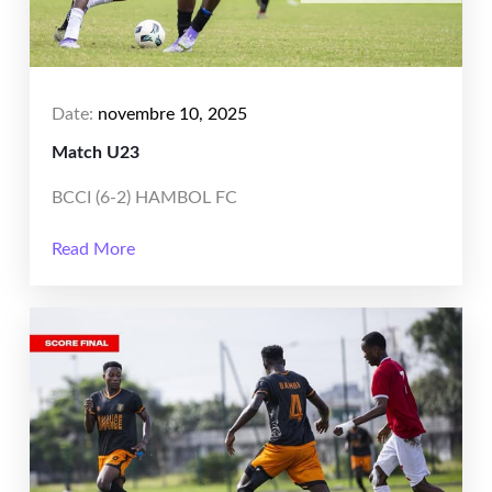
Date:
novembre 10, 2025
Match U23
BCCI (6-2) HAMBOL FC
Read More