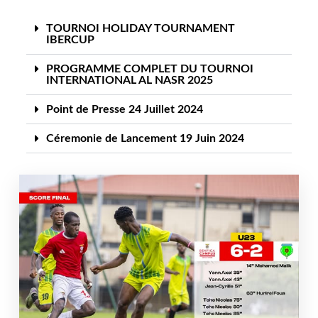
TOURNOI HOLIDAY TOURNAMENT
IBERCUP
PROGRAMME COMPLET DU TOURNOI
INTERNATIONAL AL NASR 2025
Point de Presse 24 Juillet 2024
Céremonie de Lancement 19 Juin 2024