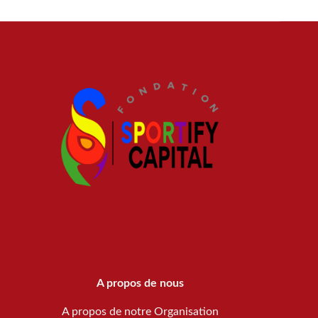
A propos de nous
A propos de notre Organisation