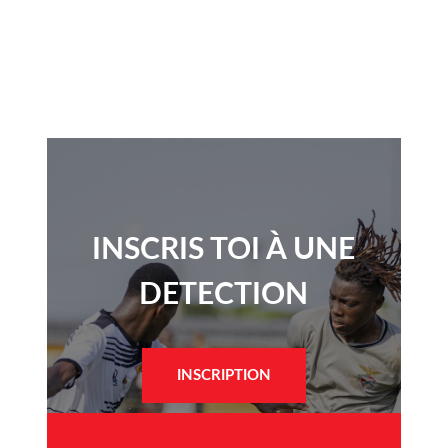
INSCRIS TOI À UNE
DETECTION​
INSCRIPTION