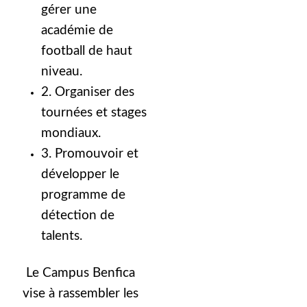
gérer une
académie de
football de haut
niveau.
2. Organiser des
tournées et stages
mondiaux.
3. Promouvoir et
développer le
programme de
détection de
talents.
Le Campus Benfica
vise à rassembler les