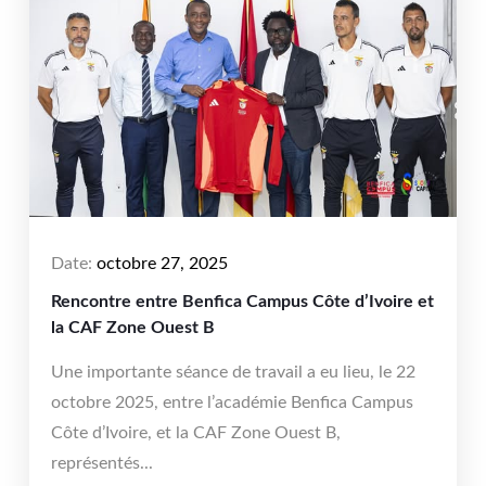
Date:
octobre 27, 2025
Rencontre entre Benfica Campus Côte d’Ivoire et
la CAF Zone Ouest B
Une importante séance de travail a eu lieu, le 22
octobre 2025, entre l’académie Benfica Campus
Côte d’Ivoire, et la CAF Zone Ouest B,
représentés...