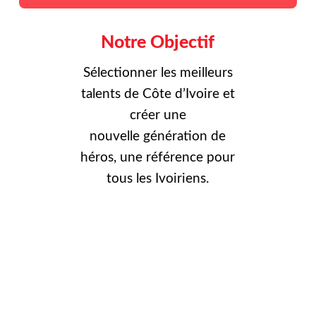
Notre Objectif
Sélectionner les meilleurs
talents de Côte d’Ivoire et
créer une
nouvelle
génération de
héros, une référence pour
tous les Ivoiriens.