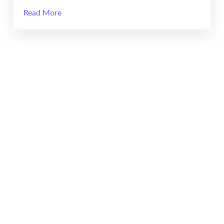
Read More