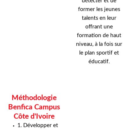
détecter et de
former les jeunes
talents en leur
offrant une
formation de haut
niveau, à la fois sur
le plan sportif et
éducatif.
Méthodologie
Benfica Campus
Côte d'Ivoire
1. Développer et