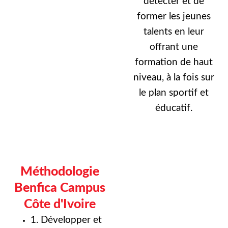
détecter et de
former les jeunes
talents en leur
offrant une
formation de haut
niveau, à la fois sur
le plan sportif et
éducatif.
Méthodologie
Benfica Campus
Côte d'Ivoire
1. Développer et