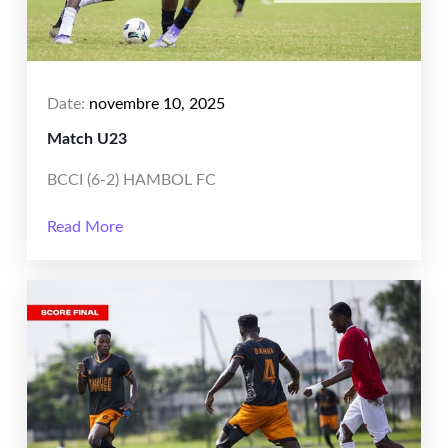
Date:
novembre 10, 2025
Match U23
BCCI (6-2) HAMBOL FC
Read More