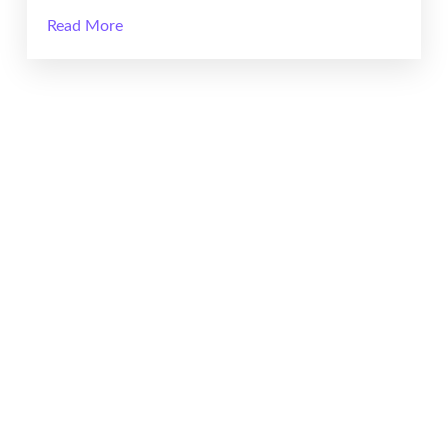
Read More