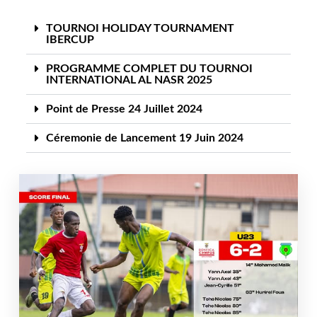
TOURNOI HOLIDAY TOURNAMENT
IBERCUP
PROGRAMME COMPLET DU TOURNOI
INTERNATIONAL AL NASR 2025
Point de Presse 24 Juillet 2024
Céremonie de Lancement 19 Juin 2024