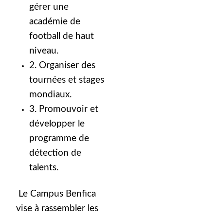
gérer une
académie de
football de haut
niveau.
2. Organiser des
tournées et stages
mondiaux.
3. Promouvoir et
développer le
programme de
détection de
talents.
Le Campus Benfica
vise à rassembler les