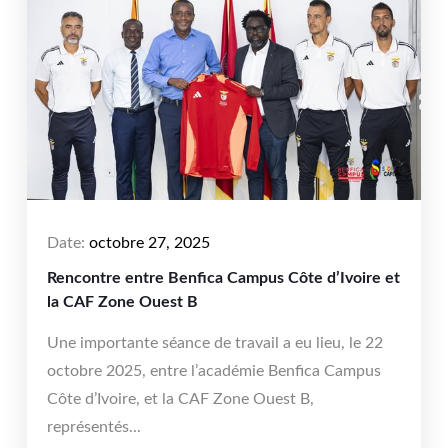
Date:
octobre 27, 2025
Rencontre entre Benfica Campus Côte d’Ivoire et
la CAF Zone Ouest B
Une importante séance de travail a eu lieu, le 22
octobre 2025, entre l’académie Benfica Campus
Côte d’Ivoire, et la CAF Zone Ouest B,
représentés...