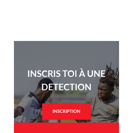
INSCRIS TOI À UNE
DETECTION​
INSCRIPTION