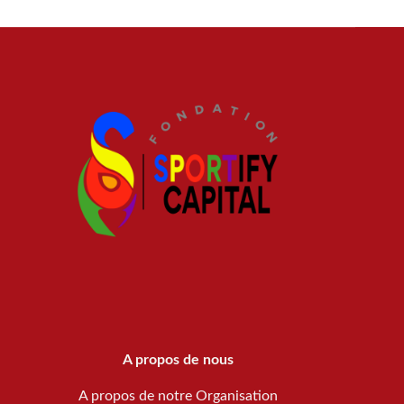
A propos de nous
A propos de notre Organisation