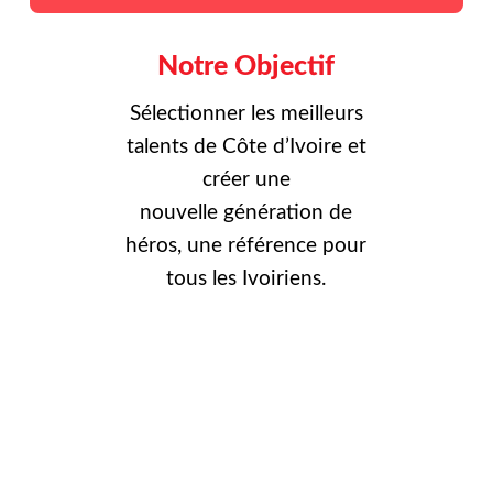
Notre Objectif
Sélectionner les meilleurs
talents de Côte d’Ivoire et
créer une
nouvelle
génération de
héros, une référence pour
tous les Ivoiriens.