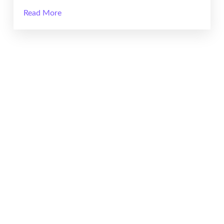
Read More