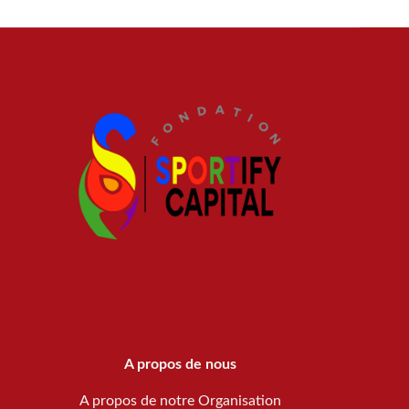
A propos de nous
A propos de notre Organisation