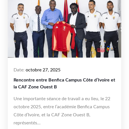
Date:
octobre 27, 2025
Rencontre entre Benfica Campus Côte d’Ivoire et
la CAF Zone Ouest B
Une importante séance de travail a eu lieu, le 22
octobre 2025, entre l’académie Benfica Campus
Côte d’Ivoire, et la CAF Zone Ouest B,
représentés...