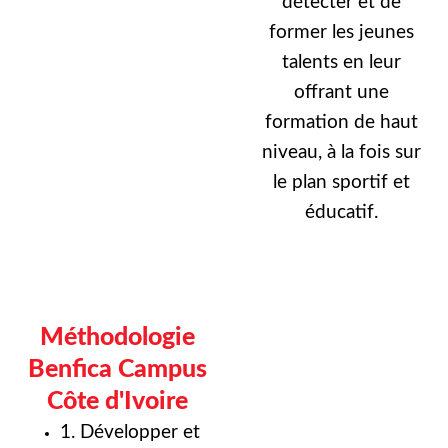
détecter et de
former les jeunes
talents en leur
offrant une
formation de haut
niveau, à la fois sur
le plan sportif et
éducatif.
Méthodologie
Benfica Campus
Côte d'Ivoire
1. Développer et