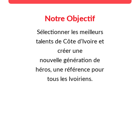
Notre Objectif
Sélectionner les meilleurs
talents de Côte d’Ivoire et
créer une
nouvelle
génération de
héros, une référence pour
tous les Ivoiriens.