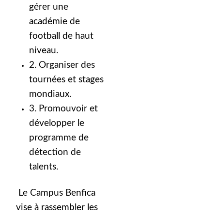
gérer une
académie de
football de haut
niveau.
2. Organiser des
tournées et stages
mondiaux.
3. Promouvoir et
développer le
programme de
détection de
talents.
Le Campus Benfica
vise à rassembler les