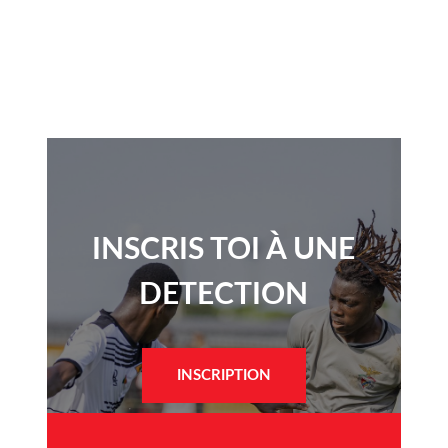
INSCRIS TOI À UNE
DETECTION​
INSCRIPTION