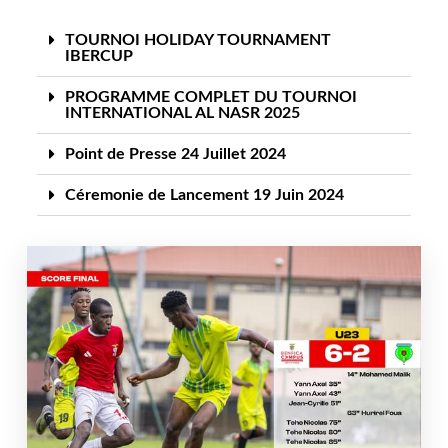
TOURNOI HOLIDAY TOURNAMENT
IBERCUP
PROGRAMME COMPLET DU TOURNOI
INTERNATIONAL AL NASR 2025
Point de Presse 24 Juillet 2024
Céremonie de Lancement 19 Juin 2024