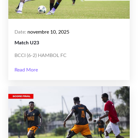
Date:
novembre 10, 2025
Match U23
BCCI (6-2) HAMBOL FC
Read More