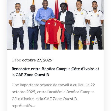
Date:
octobre 27, 2025
Rencontre entre Benfica Campus Côte d’Ivoire et
la CAF Zone Ouest B
Une importante séance de travail a eu lieu, le 22
octobre 2025, entre l’académie Benfica Campus
Côte d’Ivoire, et la CAF Zone Ouest B,
représentés...