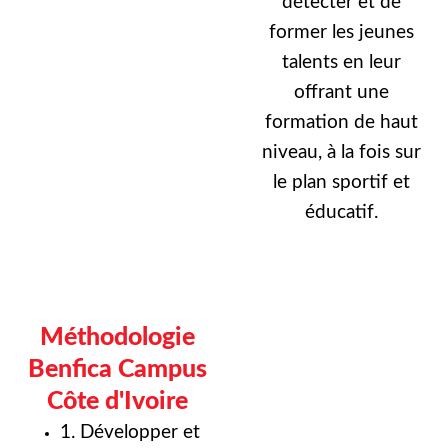
détecter et de
former les jeunes
talents en leur
offrant une
formation de haut
niveau, à la fois sur
le plan sportif et
éducatif.
Méthodologie
Benfica Campus
Côte d'Ivoire
1. Développer et