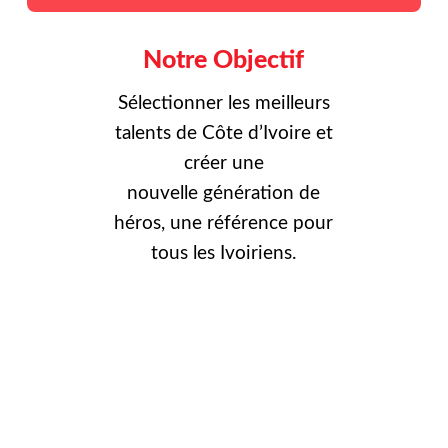
Notre Objectif
Sélectionner les meilleurs
talents de Côte d’Ivoire et
créer une
nouvelle
génération de
héros, une référence pour
tous les Ivoiriens.