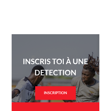
INSCRIS TOI À UNE
DETECTION​
INSCRIPTION