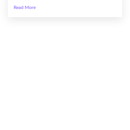
Read More