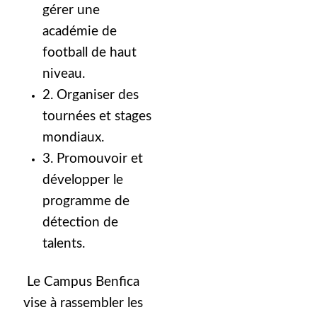
gérer une
académie de
football de haut
niveau.
2. Organiser des
tournées et stages
mondiaux.
3. Promouvoir et
développer le
programme de
détection de
talents.
Le Campus Benfica
vise à rassembler les