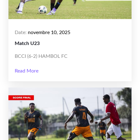
Date:
novembre 10, 2025
Match U23
BCCI (6-2) HAMBOL FC
Read More