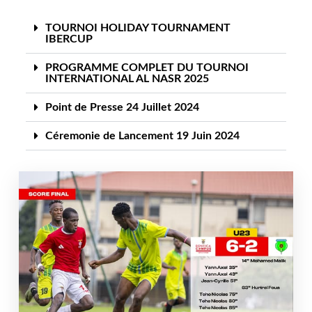
TOURNOI HOLIDAY TOURNAMENT
IBERCUP
PROGRAMME COMPLET DU TOURNOI
INTERNATIONAL AL NASR 2025
Point de Presse 24 Juillet 2024
Céremonie de Lancement 19 Juin 2024