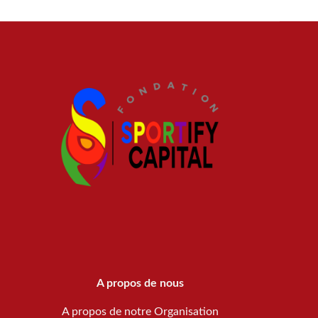
A propos de nous
A propos de notre Organisation