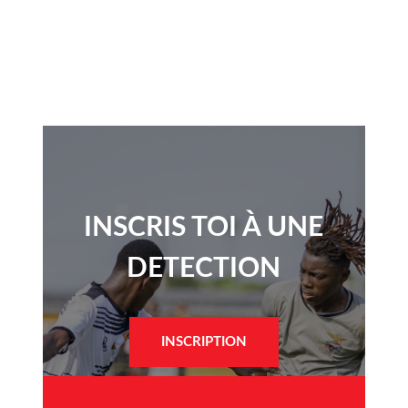
INSCRIS TOI À UNE
DETECTION​
INSCRIPTION