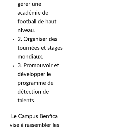
gérer une
académie de
football de haut
niveau.
2. Organiser des
tournées et stages
mondiaux.
3. Promouvoir et
développer le
programme de
détection de
talents.
Le Campus Benfica
vise à rassembler les