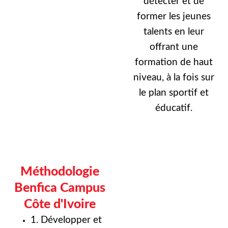
détecter et de
former les jeunes
talents en leur
offrant une
formation de haut
niveau, à la fois sur
le plan sportif et
éducatif.
Méthodologie
Benfica Campus
Côte d'Ivoire
1. Développer et