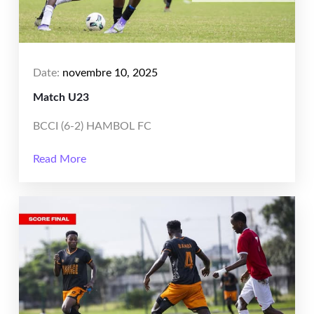
Date:
novembre 10, 2025
Match U23
BCCI (6-2) HAMBOL FC
Read More