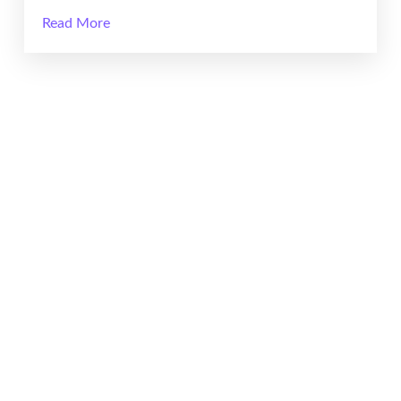
Read More