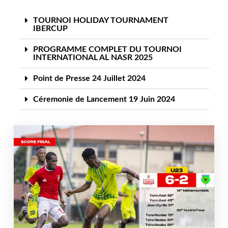
TOURNOI HOLIDAY TOURNAMENT
IBERCUP
PROGRAMME COMPLET DU TOURNOI
INTERNATIONAL AL NASR 2025
Point de Presse 24 Juillet 2024
Céremonie de Lancement 19 Juin 2024