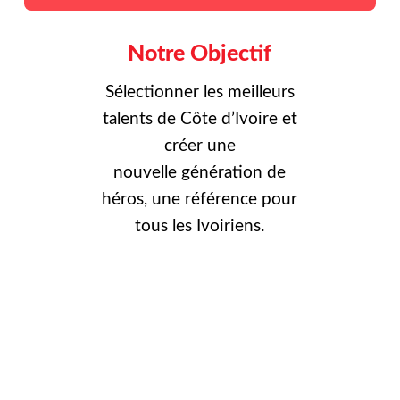
Notre Objectif
Sélectionner les meilleurs
talents de Côte d’Ivoire et
créer une
nouvelle
génération de
héros, une référence pour
tous les Ivoiriens.