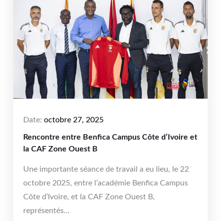
Date:
octobre 27, 2025
Rencontre entre Benfica Campus Côte d’Ivoire et
la CAF Zone Ouest B
Une importante séance de travail a eu lieu, le 22
octobre 2025, entre l’académie Benfica Campus
Côte d’Ivoire, et la CAF Zone Ouest B,
représentés...