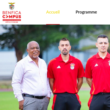
Accueil
Programme