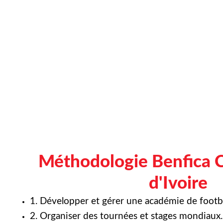
Méthodologie Benfica 
d'Ivoire
1. Développer et gérer une académie de footba
2. Organiser des tournées et stages mondiaux.