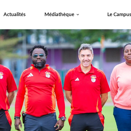
Actualités
Médiathèque
Le Campu