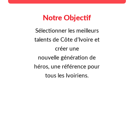
Notre Objectif
Sélectionner les meilleurs
talents de Côte d’Ivoire et
créer une
nouvelle
génération de
héros, une référence pour
tous les Ivoiriens.