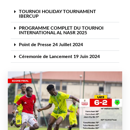
TOURNOI HOLIDAY TOURNAMENT
IBERCUP
PROGRAMME COMPLET DU TOURNOI
INTERNATIONAL AL NASR 2025
Point de Presse 24 Juillet 2024
Céremonie de Lancement 19 Juin 2024