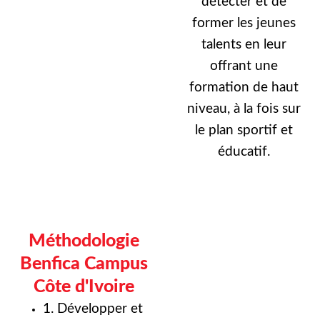
détecter et de
former les jeunes
talents en leur
offrant une
formation de haut
niveau, à la fois sur
le plan sportif et
éducatif.
Méthodologie
Benfica Campus
Côte d'Ivoire
1. Développer et