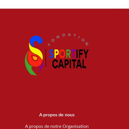
A propos de nous
A propos de notre Organisation