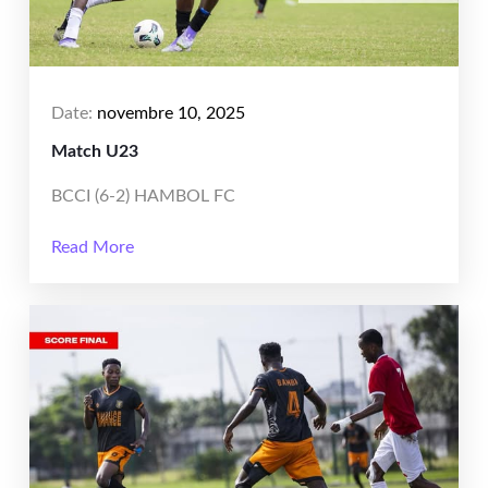
Date:
novembre 10, 2025
Match U23
BCCI (6-2) HAMBOL FC
Read More