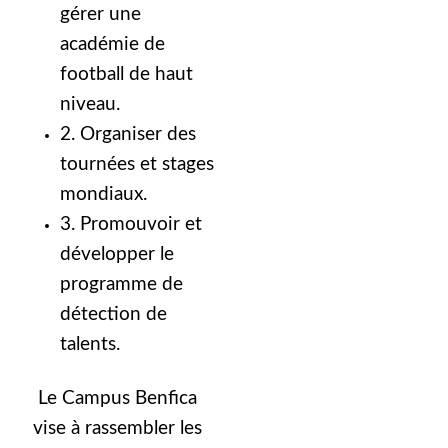
gérer une
académie de
football de haut
niveau.
2. Organiser des
tournées et stages
mondiaux.
3. Promouvoir et
développer le
programme de
détection de
talents.
Le Campus Benfica
vise à rassembler les