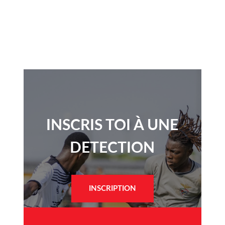
INSCRIS TOI À UNE
DETECTION​
INSCRIPTION