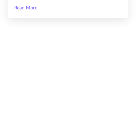
Read More