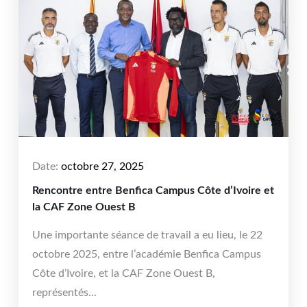
Date:
octobre 27, 2025
Rencontre entre Benfica Campus Côte d’Ivoire et
la CAF Zone Ouest B
Une importante séance de travail a eu lieu, le 22
octobre 2025, entre l’académie Benfica Campus
Côte d’Ivoire, et la CAF Zone Ouest B,
représentés...