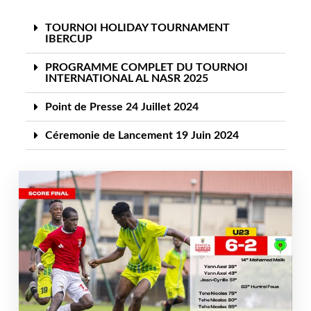
TOURNOI HOLIDAY TOURNAMENT
IBERCUP
PROGRAMME COMPLET DU TOURNOI
INTERNATIONAL AL NASR 2025
Point de Presse 24 Juillet 2024
Céremonie de Lancement 19 Juin 2024