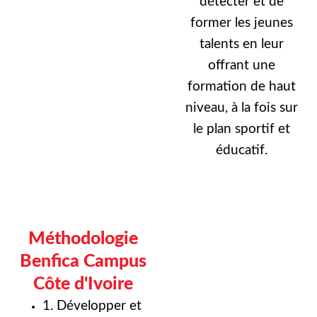
détecter et de
former les jeunes
talents en leur
offrant une
formation de haut
niveau, à la fois sur
le plan sportif et
éducatif.
Méthodologie
Benfica Campus
Côte d'Ivoire
1. Développer et