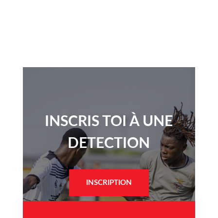
INSCRIS TOI À UNE
DETECTION​
INSCRIPTION