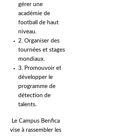
gérer une
académie de
football de haut
niveau.
2. Organiser des
tournées et stages
mondiaux.
3. Promouvoir et
développer le
programme de
détection de
talents.
Le Campus Benfica
vise à rassembler les