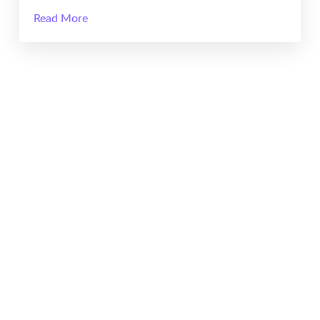
Read More