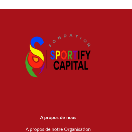
A propos de nous
A propos de notre Organisation