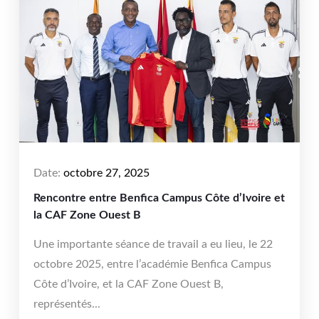
Date:
octobre 27, 2025
Rencontre entre Benfica Campus Côte d’Ivoire et
la CAF Zone Ouest B
Une importante séance de travail a eu lieu, le 22
octobre 2025, entre l’académie Benfica Campus
Côte d’Ivoire, et la CAF Zone Ouest B,
représentés...