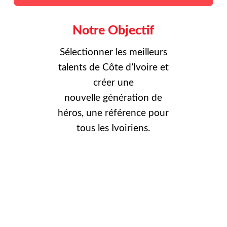
Notre Objectif
Sélectionner les meilleurs
talents de Côte d’Ivoire et
créer une
nouvelle
génération de
héros, une référence pour
tous les Ivoiriens.