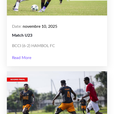
Date:
novembre 10, 2025
Match U23
BCCI (6-2) HAMBOL FC
Read More