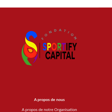
A propos de nous
A propos de notre Organisation