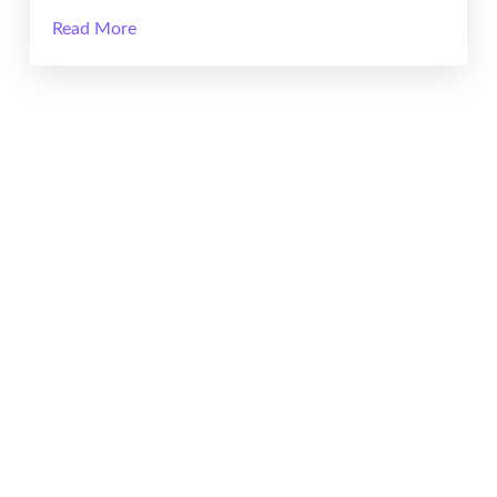
Read More