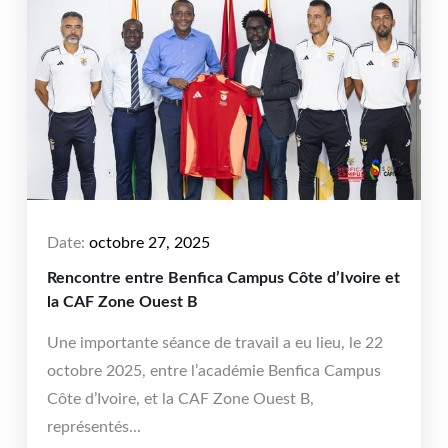
Date:
octobre 27, 2025
Rencontre entre Benfica Campus Côte d’Ivoire et
la CAF Zone Ouest B
Une importante séance de travail a eu lieu, le 22
octobre 2025, entre l’académie Benfica Campus
Côte d’Ivoire, et la CAF Zone Ouest B,
représentés...