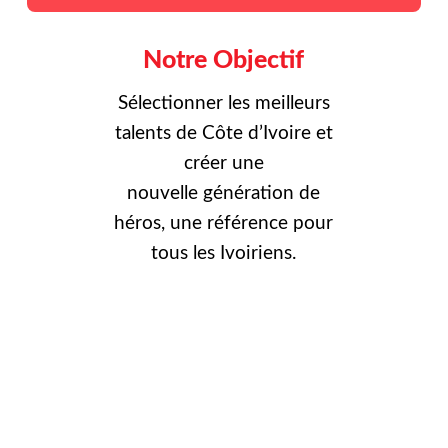
Notre Objectif
Sélectionner les meilleurs
talents de Côte d’Ivoire et
créer une
nouvelle
génération de
héros, une référence pour
tous les Ivoiriens.