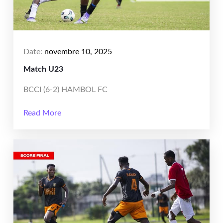
Date:
novembre 10, 2025
Match U23
BCCI (6-2) HAMBOL FC
Read More