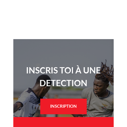
INSCRIS TOI À UNE
DETECTION​
INSCRIPTION