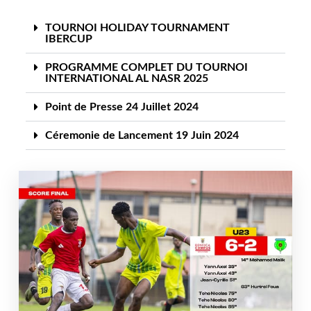
TOURNOI HOLIDAY TOURNAMENT
IBERCUP
PROGRAMME COMPLET DU TOURNOI
INTERNATIONAL AL NASR 2025
Point de Presse 24 Juillet 2024
Céremonie de Lancement 19 Juin 2024