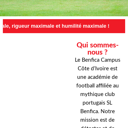
 maximale et humilité maximale !
Exigence ma
Qui sommes-
nous ?
Le Benfica Campus
Côte d’Ivoire est
une académie de
football affiliée au
mythique club
portugais SL
Benfica. Notre
mission est de