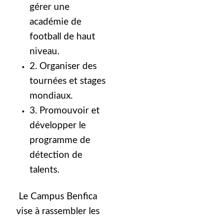
gérer une
académie de
football de haut
niveau.
2. Organiser des
tournées et stages
mondiaux.
3. Promouvoir et
développer le
programme de
détection de
talents.
Le Campus Benfica
vise à rassembler les