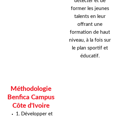
détecter et de
former les jeunes
talents en leur
offrant une
formation de haut
niveau, à la fois sur
le plan sportif et
éducatif.
Méthodologie
Benfica Campus
Côte d'Ivoire
1. Développer et