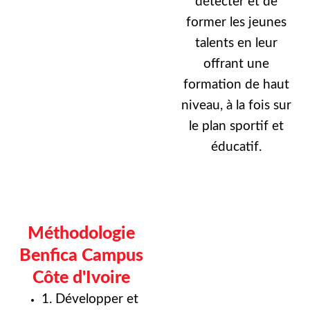
détecter et de
former les jeunes
talents en leur
offrant une
formation de haut
niveau, à la fois sur
le plan sportif et
éducatif.
Méthodologie
Benfica Campus
Côte d'Ivoire
1. Développer et