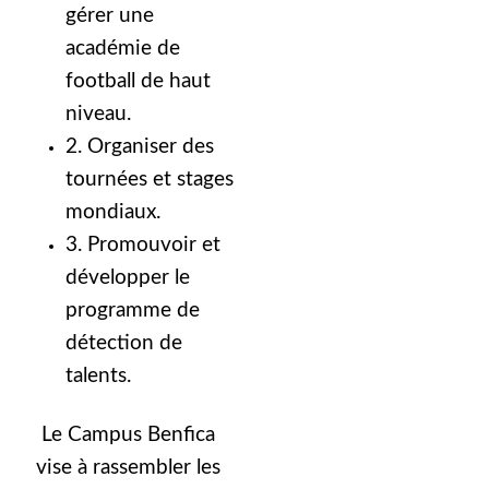
gérer une
académie de
football de haut
niveau.
2. Organiser des
tournées et stages
mondiaux.
3. Promouvoir et
développer le
programme de
détection de
talents.
Le Campus Benfica
vise à rassembler les