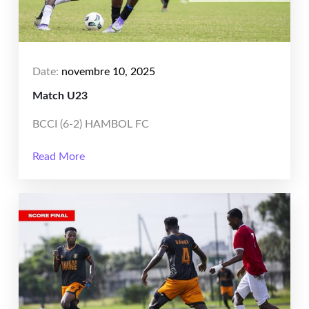
Date:
novembre 10, 2025
Match U23
BCCI (6-2) HAMBOL FC
Read More