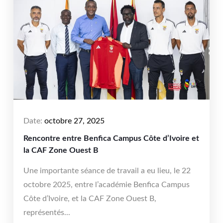
Date:
octobre 27, 2025
Rencontre entre Benfica Campus Côte d’Ivoire et
la CAF Zone Ouest B
Une importante séance de travail a eu lieu, le 22
octobre 2025, entre l’académie Benfica Campus
Côte d’Ivoire, et la CAF Zone Ouest B,
représentés...