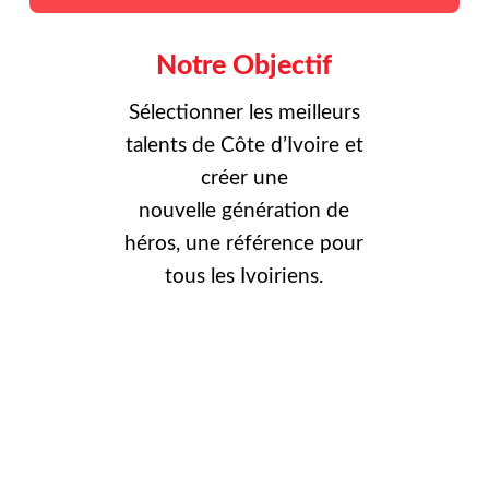
Notre Objectif
Sélectionner les meilleurs
talents de Côte d’Ivoire et
créer une
nouvelle
génération de
héros, une référence pour
tous les Ivoiriens.