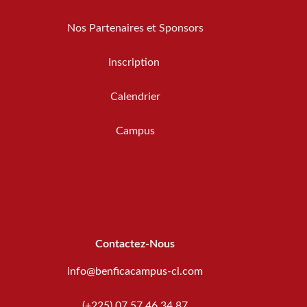
Nos Partenaires et Sponsors
Inscription
Calendrier
Campus
Contactez-Nous
info@benficacampus-ci.com
(+225) 07 57 46 34 87