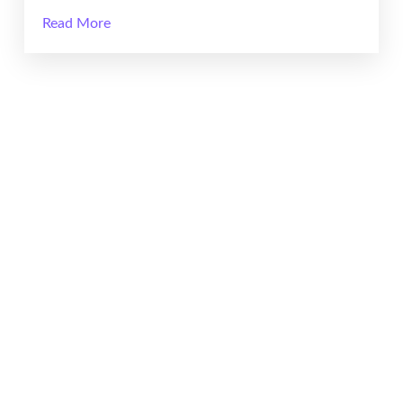
Read More