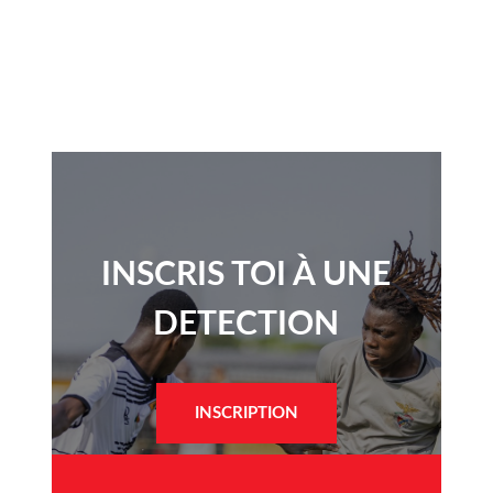
INSCRIS TOI À UNE
DETECTION​
INSCRIPTION