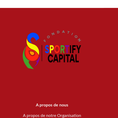
A propos de nous
A propos de notre Organisation