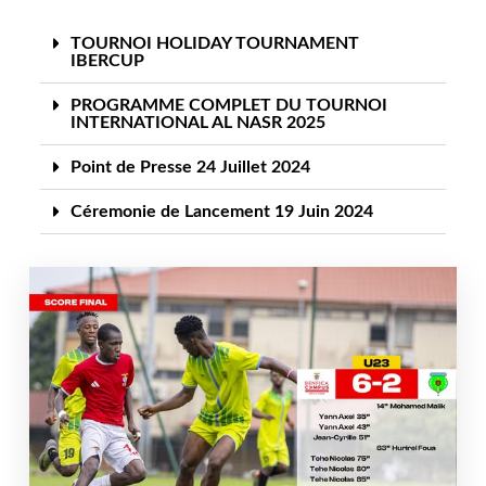
TOURNOI HOLIDAY TOURNAMENT
IBERCUP
PROGRAMME COMPLET DU TOURNOI
INTERNATIONAL AL NASR 2025
Point de Presse 24 Juillet 2024
Céremonie de Lancement 19 Juin 2024