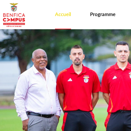
Accueil
Programme