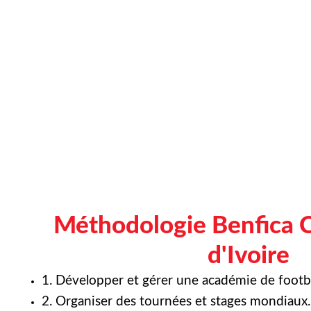
Méthodologie Benfica 
d'Ivoire
1. Développer et gérer une académie de footba
2. Organiser des tournées et stages mondiaux.