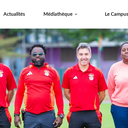
Actualités
Médiathèque
Le Campu