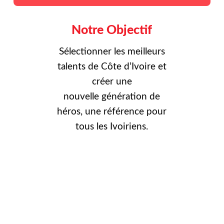
Notre Objectif
Sélectionner les meilleurs
talents de Côte d’Ivoire et
créer une
nouvelle
génération de
héros, une référence pour
tous les Ivoiriens.