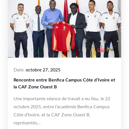
Date:
octobre 27, 2025
Rencontre entre Benfica Campus Côte d’Ivoire et
la CAF Zone Ouest B
Une importante séance de travail a eu lieu, le 22
octobre 2025, entre l’académie Benfica Campus
Côte d’Ivoire, et la CAF Zone Ouest B,
représentés...