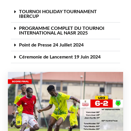
TOURNOI HOLIDAY TOURNAMENT
IBERCUP
PROGRAMME COMPLET DU TOURNOI
INTERNATIONAL AL NASR 2025
Point de Presse 24 Juillet 2024
Céremonie de Lancement 19 Juin 2024