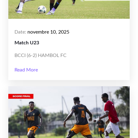
Date:
novembre 10, 2025
Match U23
BCCI (6-2) HAMBOL FC
Read More