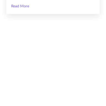
Read More