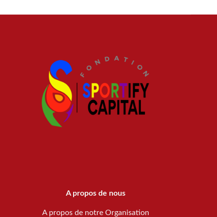
A propos de nous
A propos de notre Organisation