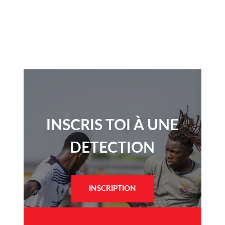
INSCRIS TOI À UNE
DETECTION​
INSCRIPTION