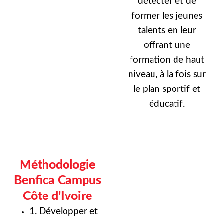
détecter et de
former les jeunes
talents en leur
offrant une
formation de haut
niveau, à la fois sur
le plan sportif et
éducatif.
Méthodologie
Benfica Campus
Côte d'Ivoire
1. Développer et