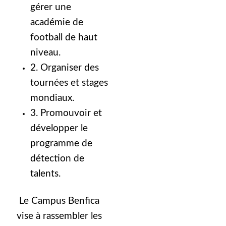
gérer une
académie de
football de haut
niveau.
2. Organiser des
tournées et stages
mondiaux.
3. Promouvoir et
développer le
programme de
détection de
talents.
Le Campus Benfica
vise à rassembler les