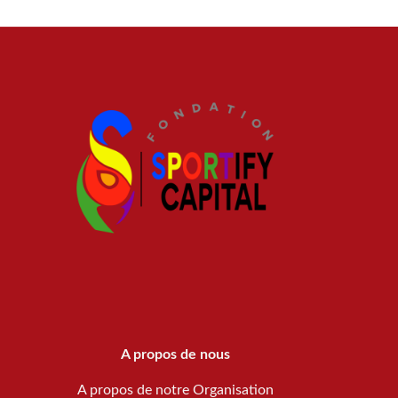
A propos de nous
A propos de notre Organisation