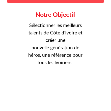
Notre Objectif
Sélectionner les meilleurs
talents de Côte d’Ivoire et
créer une
nouvelle
génération de
héros, une référence pour
tous les Ivoiriens.