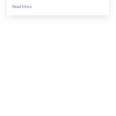
Read More