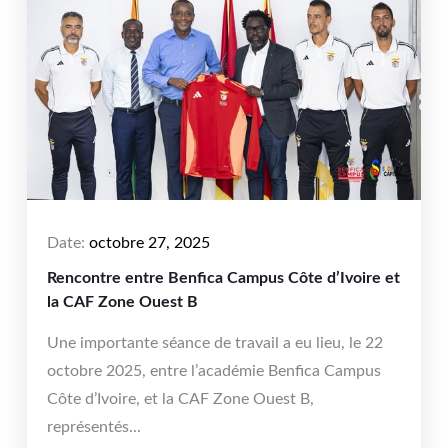
Date:
octobre 27, 2025
Rencontre entre Benfica Campus Côte d’Ivoire et
la CAF Zone Ouest B
Une importante séance de travail a eu lieu, le 22
octobre 2025, entre l’académie Benfica Campus
Côte d’Ivoire, et la CAF Zone Ouest B,
représentés...