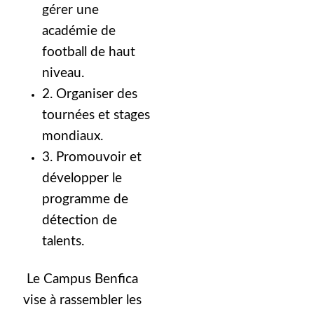
gérer une
académie de
football de haut
niveau.
2. Organiser des
tournées et stages
mondiaux.
3. Promouvoir et
développer le
programme de
détection de
talents.
Le Campus Benfica
vise à rassembler les