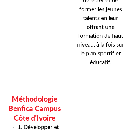
détecter et de
former les jeunes
talents en leur
offrant une
formation de haut
niveau, à la fois sur
le plan sportif et
éducatif.
Méthodologie
Benfica Campus
Côte d'Ivoire
1. Développer et