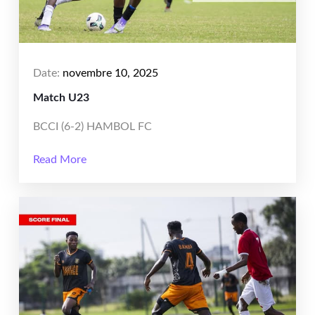
Date:
novembre 10, 2025
Match U23
BCCI (6-2) HAMBOL FC
Read More