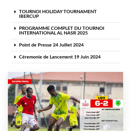
TOURNOI HOLIDAY TOURNAMENT
IBERCUP
PROGRAMME COMPLET DU TOURNOI
INTERNATIONAL AL NASR 2025
Point de Presse 24 Juillet 2024
Céremonie de Lancement 19 Juin 2024