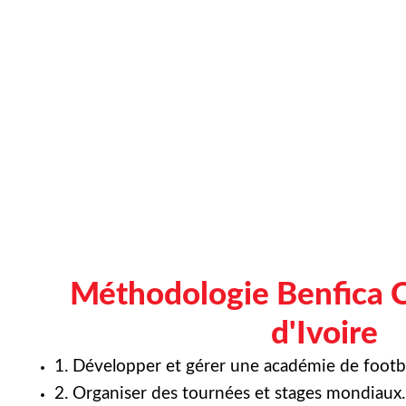
Méthodologie Benfica 
d'Ivoire
1. Développer et gérer une académie de footba
2. Organiser des tournées et stages mondiaux.