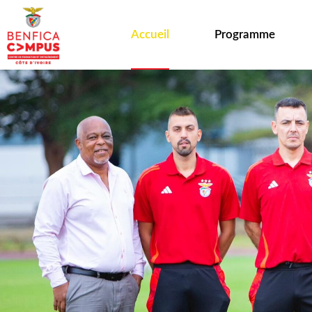
Accueil
Programme