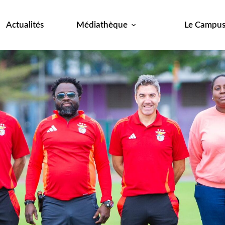
Actualités
Médiathèque
Le Campu