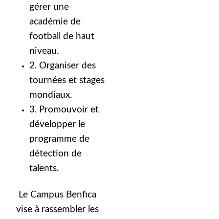
gérer une
académie de
football de haut
niveau.
2. Organiser des
tournées et stages
mondiaux.
3. Promouvoir et
développer le
programme de
détection de
talents.
Le Campus Benfica
vise à rassembler les