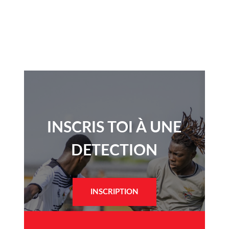
INSCRIS TOI À UNE
DETECTION​
INSCRIPTION