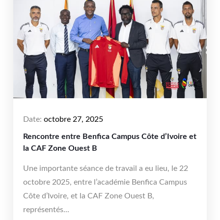
Date:
octobre 27, 2025
Rencontre entre Benfica Campus Côte d’Ivoire et
la CAF Zone Ouest B
Une importante séance de travail a eu lieu, le 22
octobre 2025, entre l’académie Benfica Campus
Côte d’Ivoire, et la CAF Zone Ouest B,
représentés...