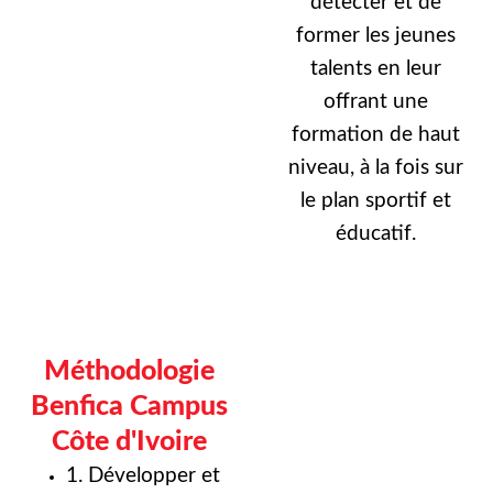
détecter et de
former les jeunes
talents en leur
offrant une
formation de haut
niveau, à la fois sur
le plan sportif et
éducatif.
Méthodologie
Benfica Campus
Côte d'Ivoire
1. Développer et