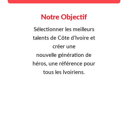
Notre Objectif
Sélectionner les meilleurs
talents de Côte d’Ivoire et
créer une
nouvelle
génération de
héros, une référence pour
tous les Ivoiriens.