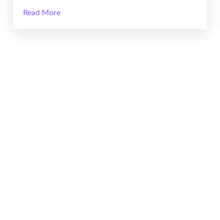
Read More