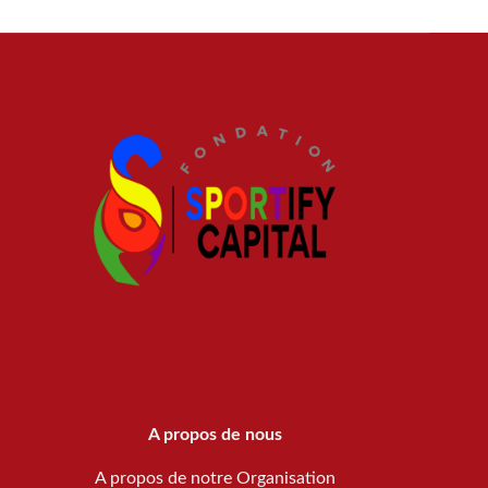
A propos de nous
A propos de notre Organisation