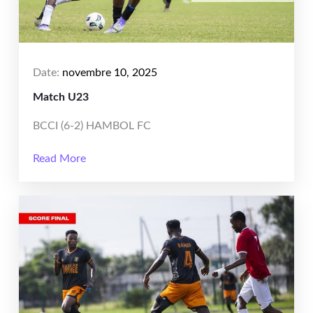
Date:
novembre 10, 2025
Match U23
BCCI (6-2) HAMBOL FC
Read More