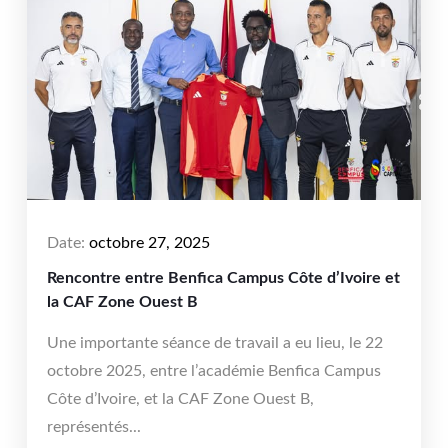
Date:
octobre 27, 2025
Rencontre entre Benfica Campus Côte d’Ivoire et
la CAF Zone Ouest B
Une importante séance de travail a eu lieu, le 22
octobre 2025, entre l’académie Benfica Campus
Côte d’Ivoire, et la CAF Zone Ouest B,
représentés...