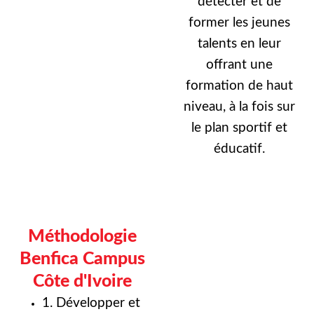
détecter et de
former les jeunes
talents en leur
offrant une
formation de haut
niveau, à la fois sur
le plan sportif et
éducatif.
Méthodologie
Benfica Campus
Côte d'Ivoire
1. Développer et