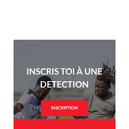
INSCRIS TOI À UNE
DETECTION​
INSCRIPTION