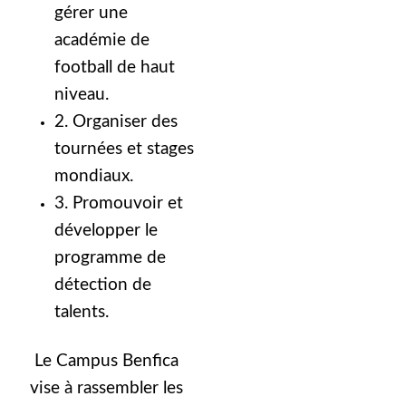
gérer une
académie de
football de haut
niveau.
2. Organiser des
tournées et stages
mondiaux.
3. Promouvoir et
développer le
programme de
détection de
talents.
Le Campus Benfica
vise à rassembler les