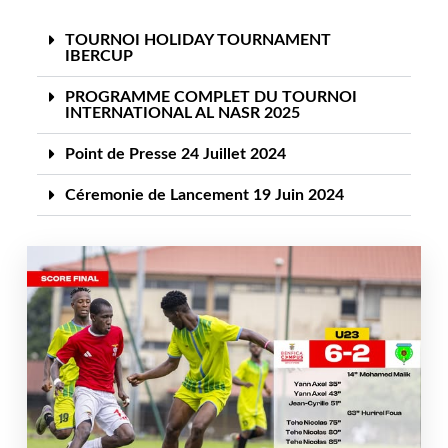
TOURNOI HOLIDAY TOURNAMENT
IBERCUP
PROGRAMME COMPLET DU TOURNOI
INTERNATIONAL AL NASR 2025
Point de Presse 24 Juillet 2024
Céremonie de Lancement 19 Juin 2024