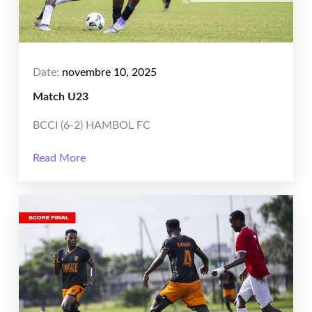
Date:
novembre 10, 2025
Match U23
BCCI (6-2) HAMBOL FC
Read More