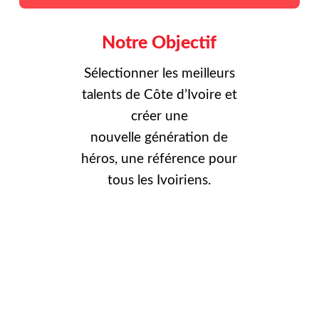
Notre Objectif
Sélectionner les meilleurs
talents de Côte d’Ivoire et
créer une
nouvelle
génération de
héros, une référence pour
tous les Ivoiriens.