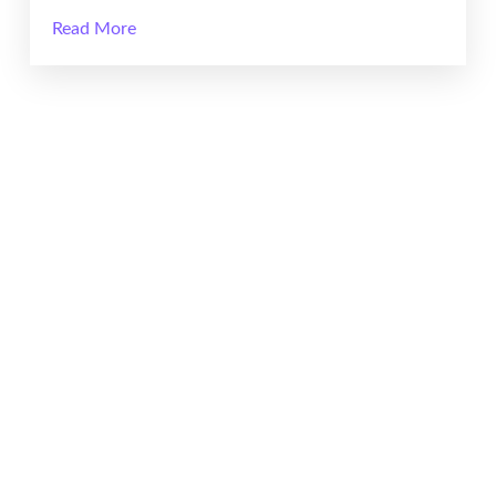
Read More