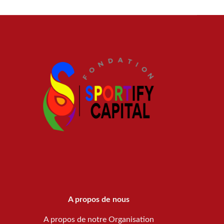
A propos de nous
A propos de notre Organisation