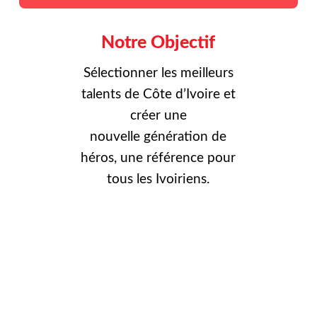
Notre Objectif
Sélectionner les meilleurs
talents de Côte d’Ivoire et
créer une
nouvelle
génération de
héros, une référence pour
tous les Ivoiriens.