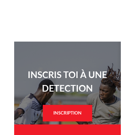
INSCRIS TOI À UNE
DETECTION​
INSCRIPTION