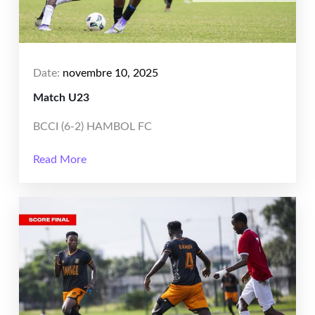
Date:
novembre 10, 2025
Match U23
BCCI (6-2) HAMBOL FC
Read More