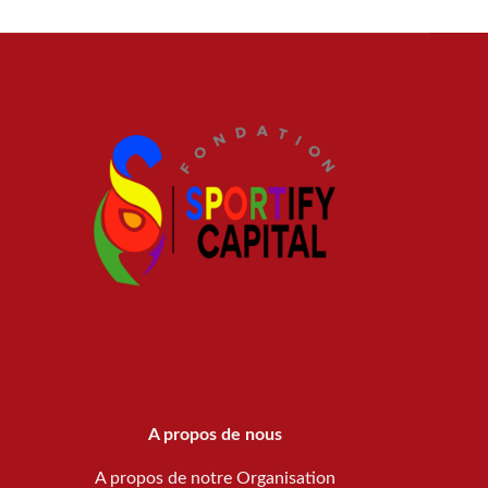
A propos de nous
A propos de notre Organisation