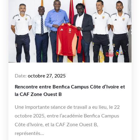
Date:
octobre 27, 2025
Rencontre entre Benfica Campus Côte d’Ivoire et
la CAF Zone Ouest B
Une importante séance de travail a eu lieu, le 22
octobre 2025, entre l’académie Benfica Campus
Côte d’Ivoire, et la CAF Zone Ouest B,
représentés...