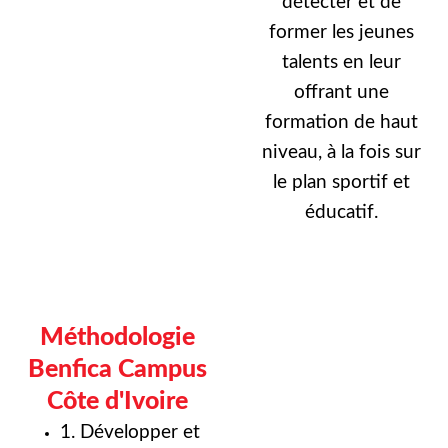
détecter et de
former les jeunes
talents en leur
offrant une
formation de haut
niveau, à la fois sur
le plan sportif et
éducatif.
Méthodologie
Benfica Campus
Côte d'Ivoire
1. Développer et