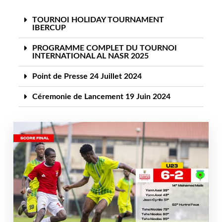
TOURNOI HOLIDAY TOURNAMENT
IBERCUP
PROGRAMME COMPLET DU TOURNOI
INTERNATIONAL AL NASR 2025
Point de Presse 24 Juillet 2024
Céremonie de Lancement 19 Juin 2024