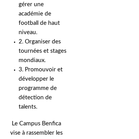
gérer une
académie de
football de haut
niveau.
2. Organiser des
tournées et stages
mondiaux.
3. Promouvoir et
développer le
programme de
détection de
talents.
Le Campus Benfica
vise à rassembler les