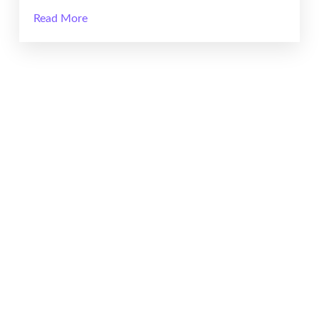
Read More