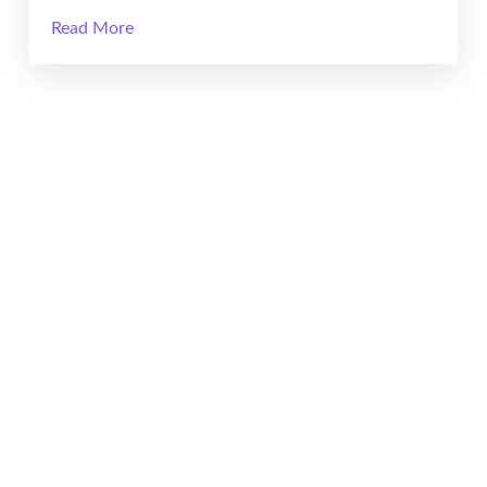
Read More