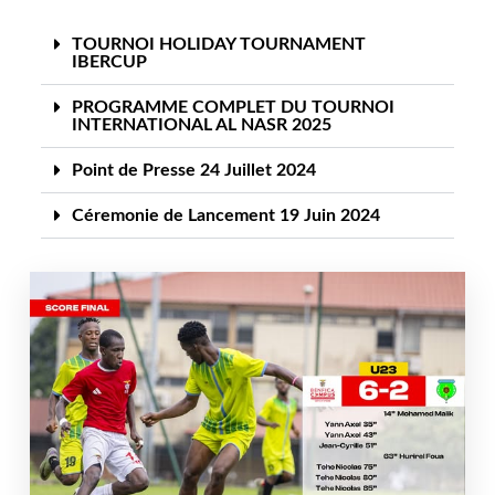
TOURNOI HOLIDAY TOURNAMENT
IBERCUP
PROGRAMME COMPLET DU TOURNOI
INTERNATIONAL AL NASR 2025
Point de Presse 24 Juillet 2024
Céremonie de Lancement 19 Juin 2024