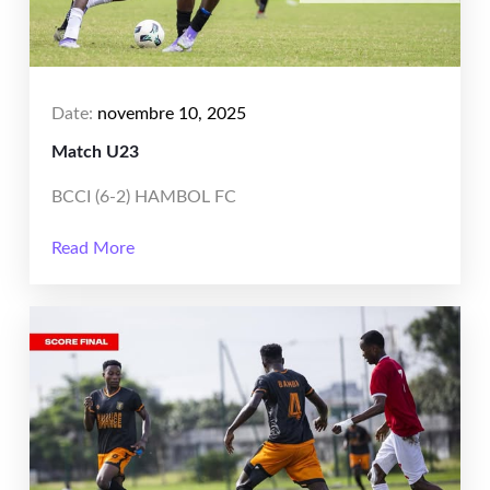
Date:
novembre 10, 2025
Match U23
BCCI (6-2) HAMBOL FC
Read More