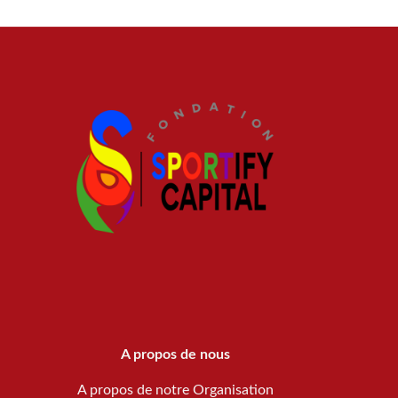
A propos de nous
A propos de notre Organisation