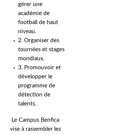
gérer une
académie de
football de haut
niveau.
2. Organiser des
tournées et stages
mondiaux.
3. Promouvoir et
développer le
programme de
détection de
talents.
Le Campus Benfica
vise à rassembler les