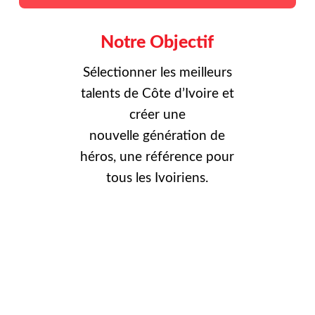
Notre Objectif
Sélectionner les meilleurs
talents de Côte d’Ivoire et
créer une
nouvelle
génération de
héros, une référence pour
tous les Ivoiriens.