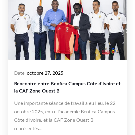
Date:
octobre 27, 2025
Rencontre entre Benfica Campus Côte d’Ivoire et
la CAF Zone Ouest B
Une importante séance de travail a eu lieu, le 22
octobre 2025, entre l’académie Benfica Campus
Côte d’Ivoire, et la CAF Zone Ouest B,
représentés...