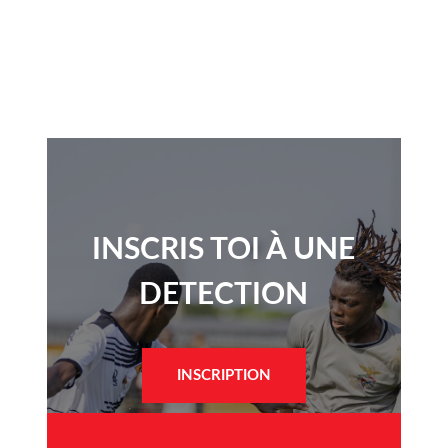
INSCRIS TOI À UNE
DETECTION​
INSCRIPTION