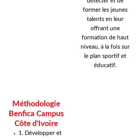
détecter et de
former les jeunes
talents en leur
offrant une
formation de haut
niveau, à la fois sur
le plan sportif et
éducatif.
Méthodologie
Benfica Campus
Côte d'Ivoire
1. Développer et