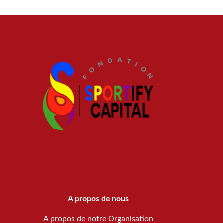
A propos de nous
A propos de notre Organisation