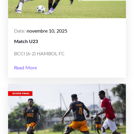
Date:
novembre 10, 2025
Match U23
BCCI (6-2) HAMBOL FC
Read More