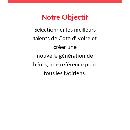
Notre Objectif
Sélectionner les meilleurs
talents de Côte d’Ivoire et
créer une
nouvelle
génération de
héros, une référence pour
tous les Ivoiriens.