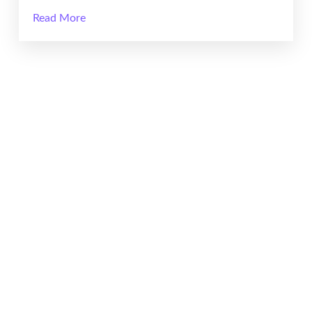
Read More