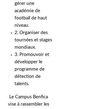
gérer une
académie de
football de haut
niveau.
2. Organiser des
tournées et stages
mondiaux.
3. Promouvoir et
développer le
programme de
détection de
talents.
Le Campus Benfica
vise à rassembler les