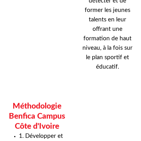
détecter et de
former les jeunes
talents en leur
offrant une
formation de haut
niveau, à la fois sur
le plan sportif et
éducatif.
Méthodologie
Benfica Campus
Côte d'Ivoire
1. Développer et