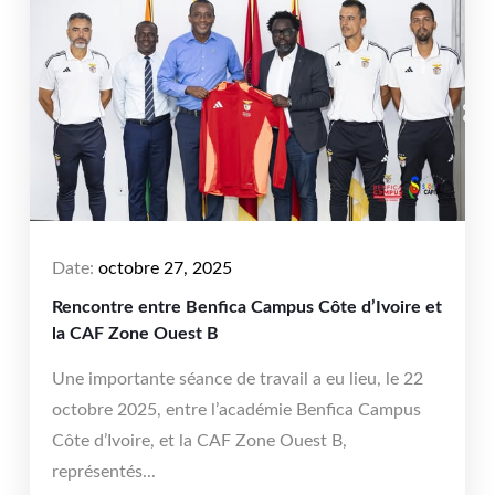
Date:
octobre 27, 2025
Rencontre entre Benfica Campus Côte d’Ivoire et
la CAF Zone Ouest B
Une importante séance de travail a eu lieu, le 22
octobre 2025, entre l’académie Benfica Campus
Côte d’Ivoire, et la CAF Zone Ouest B,
représentés...