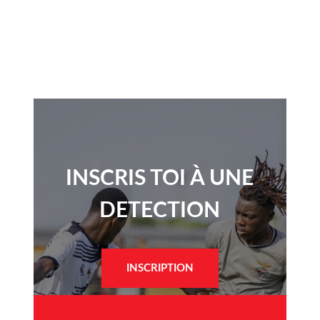
INSCRIS TOI À UNE
DETECTION​
INSCRIPTION