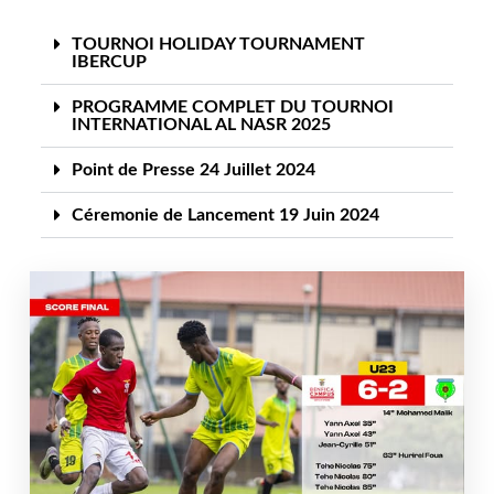
TOURNOI HOLIDAY TOURNAMENT
IBERCUP
PROGRAMME COMPLET DU TOURNOI
INTERNATIONAL AL NASR 2025
Point de Presse 24 Juillet 2024
Céremonie de Lancement 19 Juin 2024