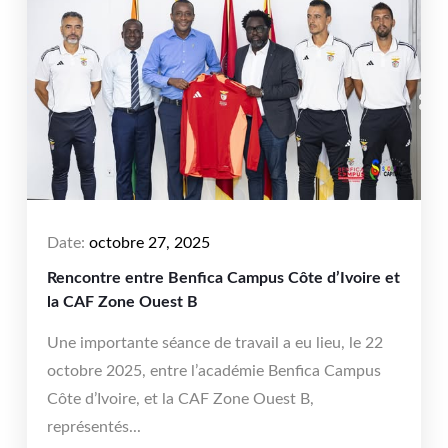
Date:
octobre 27, 2025
Rencontre entre Benfica Campus Côte d’Ivoire et
la CAF Zone Ouest B
Une importante séance de travail a eu lieu, le 22
octobre 2025, entre l’académie Benfica Campus
Côte d’Ivoire, et la CAF Zone Ouest B,
représentés...