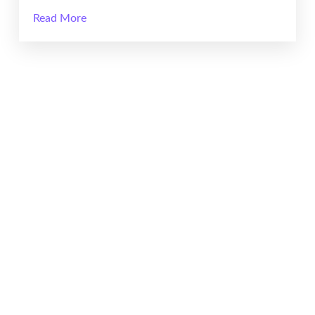
Read More