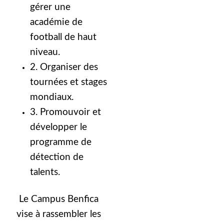
gérer une
académie de
football de haut
niveau.
2. Organiser des
tournées et stages
mondiaux.
3. Promouvoir et
développer le
programme de
détection de
talents.
Le Campus Benfica
vise à rassembler les