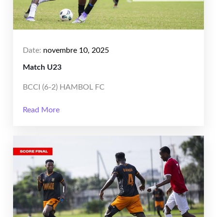
Date:
novembre 10, 2025
Match U23
BCCI (6-2) HAMBOL FC
Read More