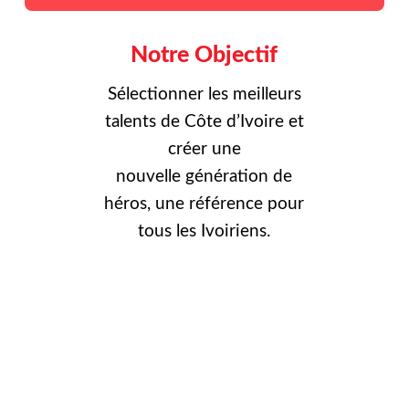
Notre Objectif
Sélectionner les meilleurs
talents de Côte d’Ivoire et
créer une
nouvelle
génération de
héros, une référence pour
tous les Ivoiriens.