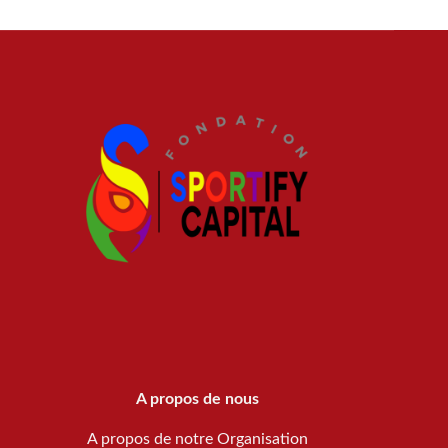
A propos de nous
A propos de notre Organisation