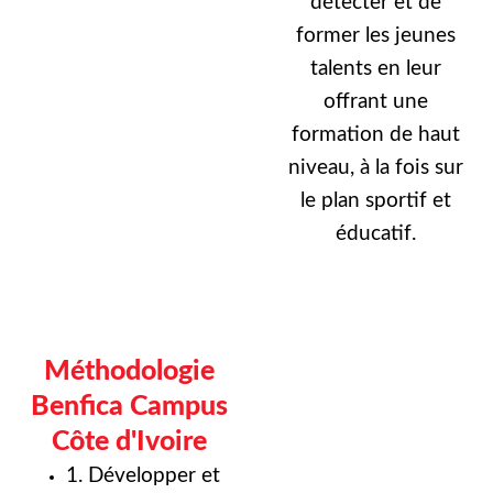
détecter et de
former les jeunes
talents en leur
offrant une
formation de haut
niveau, à la fois sur
le plan sportif et
éducatif.
Méthodologie
Benfica Campus
Côte d'Ivoire
1. Développer et