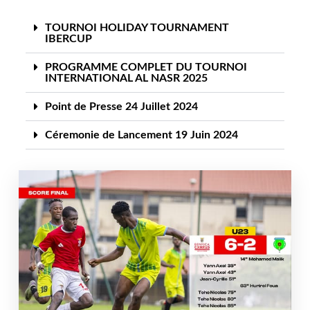
TOURNOI HOLIDAY TOURNAMENT
IBERCUP
PROGRAMME COMPLET DU TOURNOI
INTERNATIONAL AL NASR 2025
Point de Presse 24 Juillet 2024
Céremonie de Lancement 19 Juin 2024