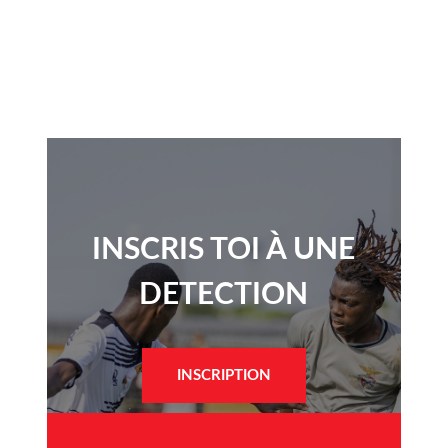
INSCRIS TOI À UNE
DETECTION​
INSCRIPTION