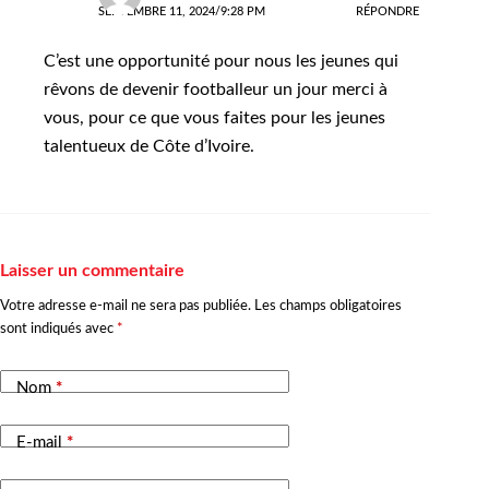
SEPTEMBRE 11, 2024/9:28 PM
RÉPONDRE
C’est une opportunité pour nous les jeunes qui
rêvons de devenir footballeur un jour merci à
vous, pour ce que vous faites pour les jeunes
talentueux de Côte d’Ivoire.
Laisser un commentaire
Votre adresse e-mail ne sera pas publiée.
Les champs obligatoires
sont indiqués avec
*
Nom
*
E-mail
*