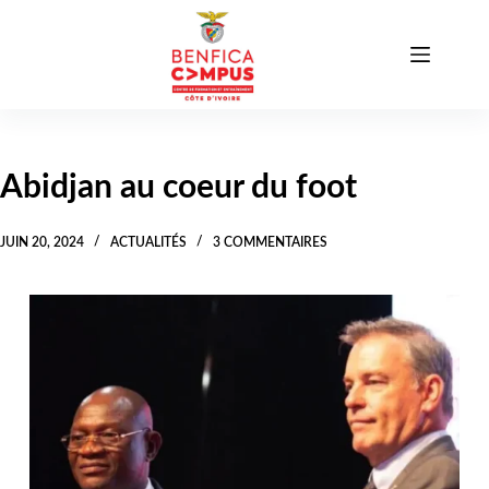
Abidjan au coeur du foot
JUIN 20, 2024
ACTUALITÉS
3 COMMENTAIRES