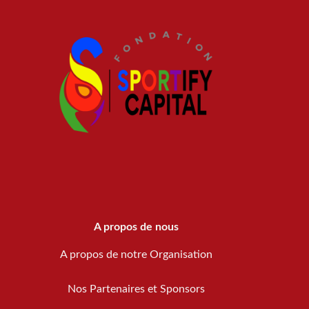
A propos de nous
A propos de notre Organisation
Nos Partenaires et Sponsors