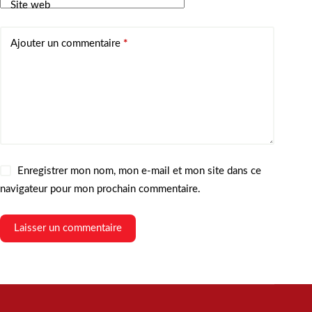
Site web
Ajouter un commentaire
*
Enregistrer mon nom, mon e-mail et mon site dans ce
navigateur pour mon prochain commentaire.
Laisser un commentaire