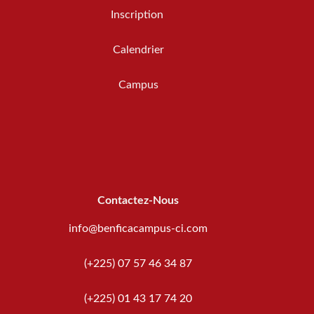
Inscription
Calendrier
Campus
Contactez-Nous
info@benficacampus-ci.com
(+225) 07 57 46 34 87
(+225) 01 43 17 74 20