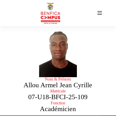
Nom & Prénom
Allou Armel Jean Cyrille
Matricule
07-U18-BFCI-25-109
Fonction
Académicien