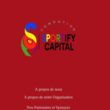
A propos de nous
A propos de notre Organisation
Nos Partenaires et Sponsors