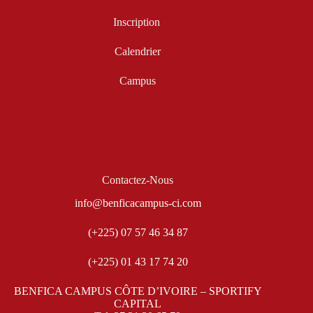
Inscription
Calendrier
Campus
Contactez-Nous
info@benficacampus-ci.com
(+225) 07 57 46 34 87
(+225) 01 43 17 74 20
BENFICA CAMPUS CÔTE D’IVOIRE – SPORTIFY
CAPITAL