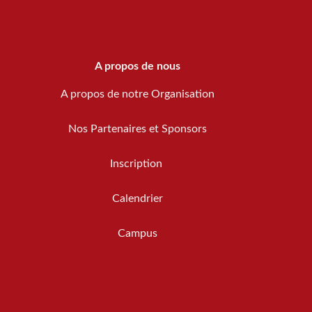
A propos de nous
A propos de notre Organisation
Nos Partenaires et Sponsors
Inscription
Calendrier
Campus