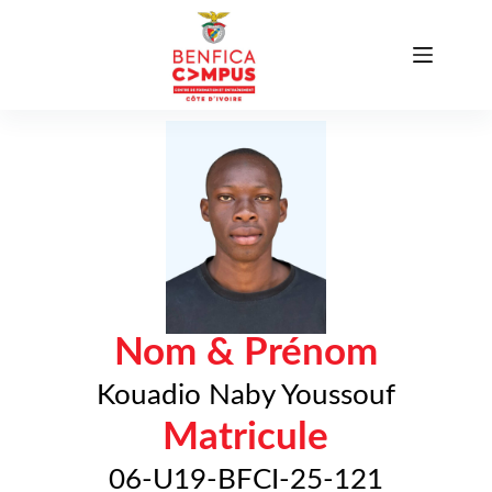
Nom & Prénom
Kouadio Naby Youssouf
Matricule
06-U19-BFCI-25-121