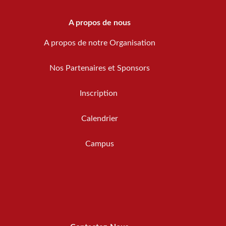
A propos de nous
A propos de notre Organisation
Nos Partenaires et Sponsors
Inscription
Calendrier
Campus