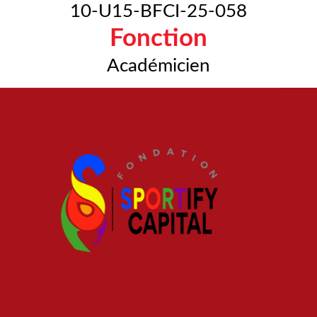
10-U15-BFCI-25-058
Fonction
Académicien