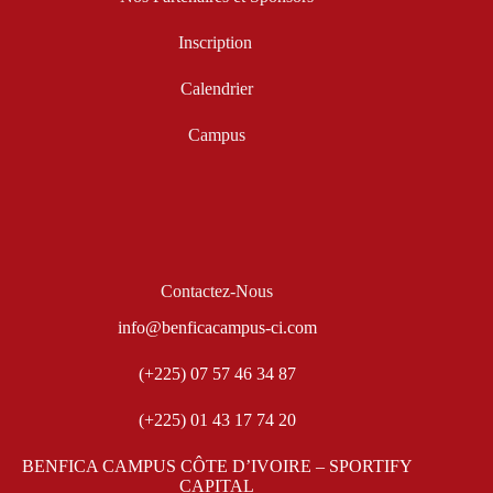
Inscription
Calendrier
Campus
Contactez-Nous
info@benficacampus-ci.com
(+225) 07 57 46 34 87
(+225) 01 43 17 74 20
BENFICA CAMPUS CÔTE D’IVOIRE – SPORTIFY
CAPITAL