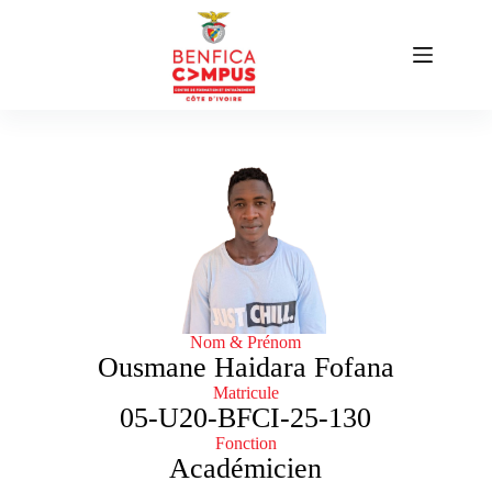
Nom & Prénom
Ousmane Haidara Fofana
Matricule
05-U20-BFCI-25-130
Fonction
Académicien