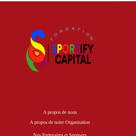
A propos de nous
A propos de notre Organisation
Nos Partenaires et Sponsors