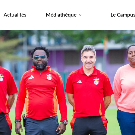
Actualités
Médiathèque
Le Campu