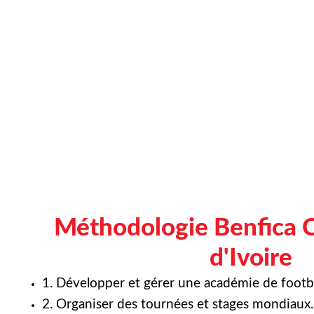
Méthodologie Benfica 
d'Ivoire
1. Développer et gérer une académie de footba
2. Organiser des tournées et stages mondiaux.