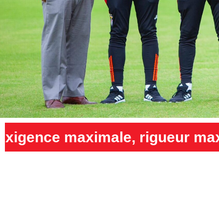
, rigueur maximale et humilit