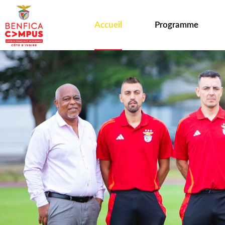
Accueil
Programme