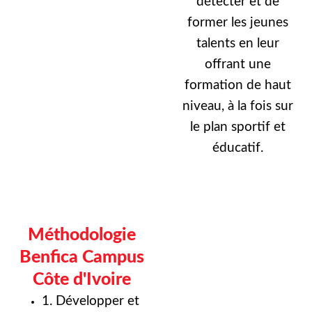
détecter et de
former les jeunes
talents en leur
offrant une
formation de haut
niveau, à la fois sur
le plan sportif et
éducatif.
Méthodologie
Benfica Campus
Côte d'Ivoire
1. Développer et