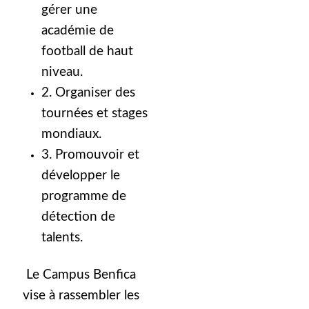
gérer une
académie de
football de haut
niveau.
2. Organiser des
tournées et stages
mondiaux.
3. Promouvoir et
développer le
programme de
détection de
talents.
Le Campus Benfica
vise à rassembler les