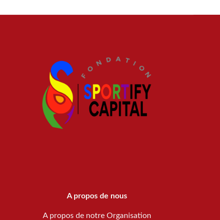
A propos de nous
A propos de notre Organisation