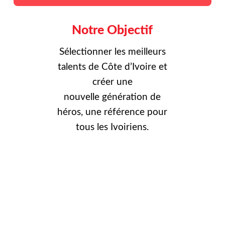
Notre Objectif
Sélectionner les meilleurs
talents de Côte d’Ivoire et
créer une
nouvelle
génération de
héros, une référence pour
tous les Ivoiriens.