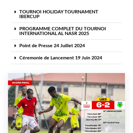
TOURNOI HOLIDAY TOURNAMENT
IBERCUP
PROGRAMME COMPLET DU TOURNOI
INTERNATIONAL AL NASR 2025
Point de Presse 24 Juillet 2024
Céremonie de Lancement 19 Juin 2024