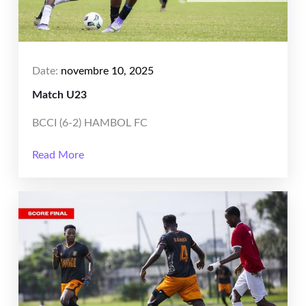
Date:
novembre 10, 2025
Match U23
BCCI (6-2) HAMBOL FC
Read More