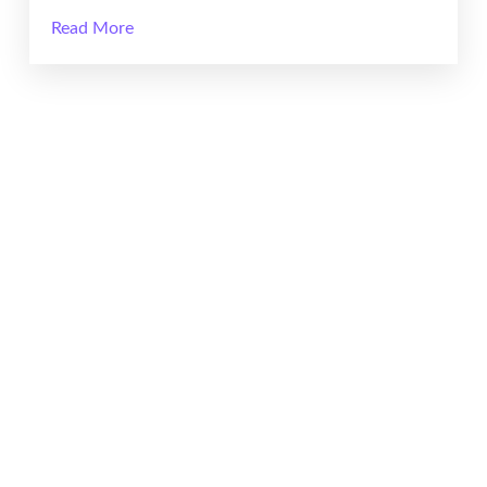
Read More