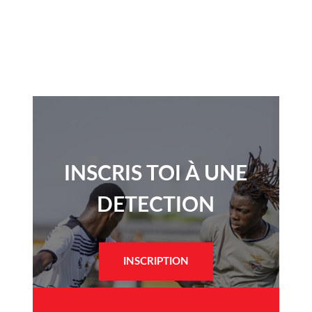
INSCRIS TOI À UNE
DETECTION​
INSCRIPTION