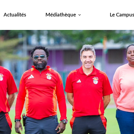
Actualités
Médiathèque
Le Campu