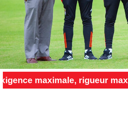
, rigueur maximale et humilit