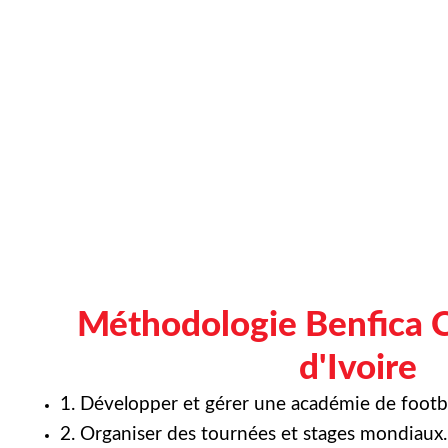
Méthodologie Benfica 
d'Ivoire
1. Développer et gérer une académie de footba
2. Organiser des tournées et stages mondiaux.