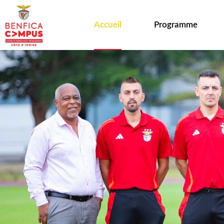
Accueil
Programme