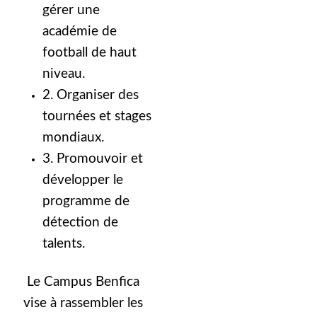
gérer une
académie de
football de haut
niveau.
2. Organiser des
tournées et stages
mondiaux.
3. Promouvoir et
développer le
programme de
détection de
talents.
Le Campus Benfica
vise à rassembler les