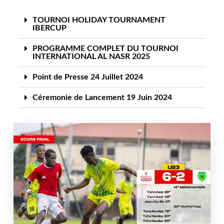
TOURNOI HOLIDAY TOURNAMENT
IBERCUP
PROGRAMME COMPLET DU TOURNOI
INTERNATIONAL AL NASR 2025
Point de Presse 24 Juillet 2024
Céremonie de Lancement 19 Juin 2024