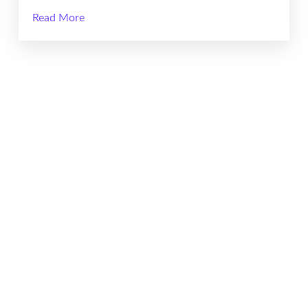
Read More