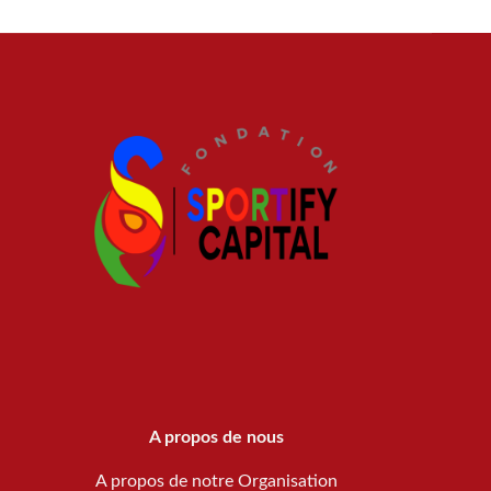
A propos de nous
A propos de notre Organisation