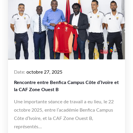
Date:
octobre 27, 2025
Rencontre entre Benfica Campus Côte d’Ivoire et
la CAF Zone Ouest B
Une importante séance de travail a eu lieu, le 22
octobre 2025, entre l’académie Benfica Campus
Côte d’Ivoire, et la CAF Zone Ouest B,
représentés...