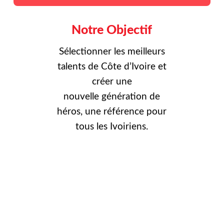
Notre Objectif
Sélectionner les meilleurs
talents de Côte d’Ivoire et
créer une
nouvelle
génération de
héros, une référence pour
tous les Ivoiriens.