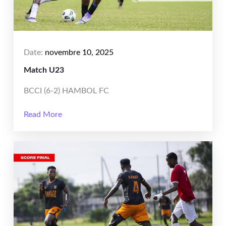
Date:
novembre 10, 2025
Match U23
BCCI (6-2) HAMBOL FC
Read More