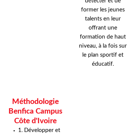
détecter et de
former les jeunes
talents en leur
offrant une
formation de haut
niveau, à la fois sur
le plan sportif et
éducatif.
Méthodologie
Benfica Campus
Côte d'Ivoire
1. Développer et