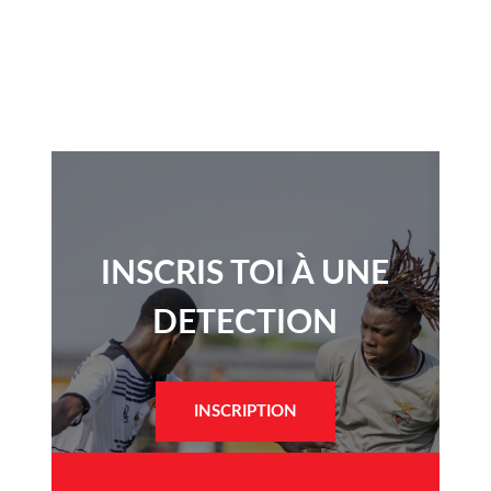
INSCRIS TOI À UNE
DETECTION​
INSCRIPTION